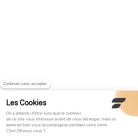
Continuer sans accepter
Les Cookies
On a attendu d'être sûrs que le contenu
de ce site vous intéresse avant de vous déranger, mais on
aimerait bien vous accompagner pendant votre visite...
C'est OK pour vous ?