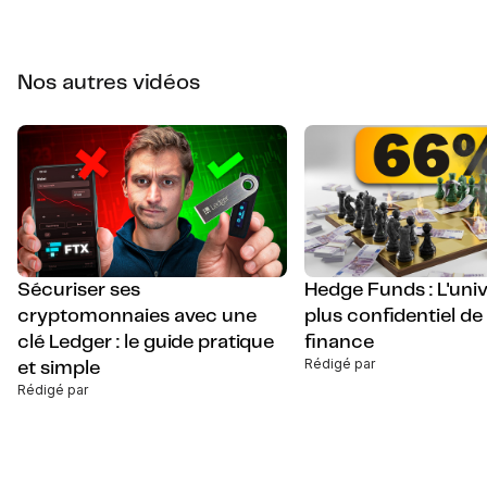
Nos autres vidéos
Sécuriser ses
Hedge Funds : L'univ
cryptomonnaies avec une
plus confidentiel de 
clé Ledger : le guide pratique
finance
Rédigé par
et simple
Rédigé par