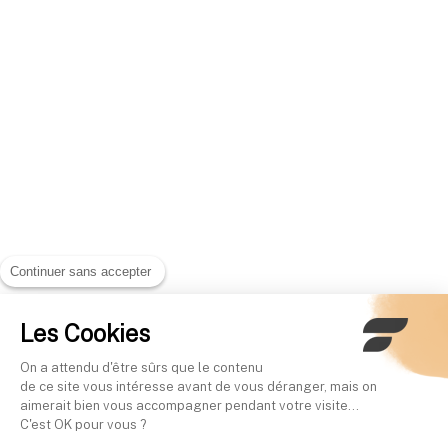
Continuer sans accepter
Les Cookies
On a attendu d'être sûrs que le contenu
de ce site vous intéresse avant de vous déranger, mais on
aimerait bien vous accompagner pendant votre visite...
C'est OK pour vous ?