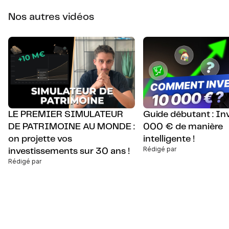
Nos autres vidéos
LE PREMIER SIMULATEUR
Guide débutant : Inv
DE PATRIMOINE AU MONDE :
000 € de manière
on projette vos
intelligente !
Rédigé par
investissements sur 30 ans !
Rédigé par