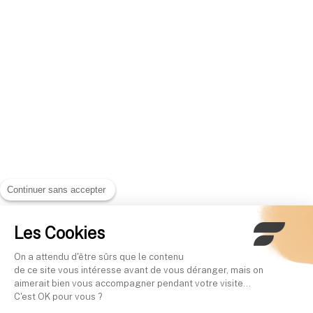
Continuer sans accepter
Les Cookies
On a attendu d'être sûrs que le contenu
de ce site vous intéresse avant de vous déranger, mais on
aimerait bien vous accompagner pendant votre visite...
C'est OK pour vous ?