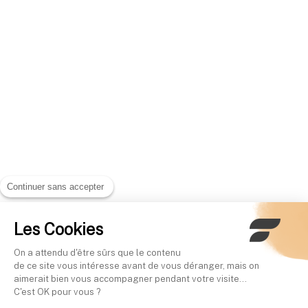
Continuer sans accepter
Les Cookies
On a attendu d'être sûrs que le contenu
de ce site vous intéresse avant de vous déranger, mais on
aimerait bien vous accompagner pendant votre visite...
C'est OK pour vous ?