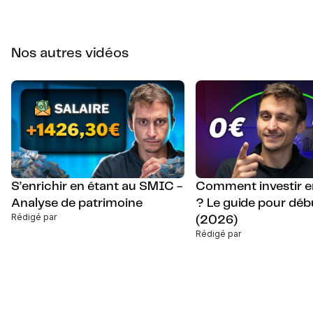
Nos autres vidéos
S’enrichir en étant au SMIC -
Comment investir e
Analyse de patrimoine
? Le guide pour déb
Rédigé par
(2026)
Rédigé par