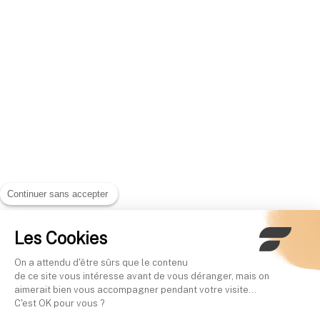
Continuer sans accepter
Les Cookies
On a attendu d'être sûrs que le contenu
de ce site vous intéresse avant de vous déranger, mais on
aimerait bien vous accompagner pendant votre visite...
C'est OK pour vous ?