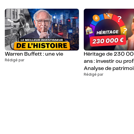
Warren Buffett : une vie
Héritage de 230 0
Rédigé par
ans : investir ou prof
Analyse de patrimo
Rédigé par