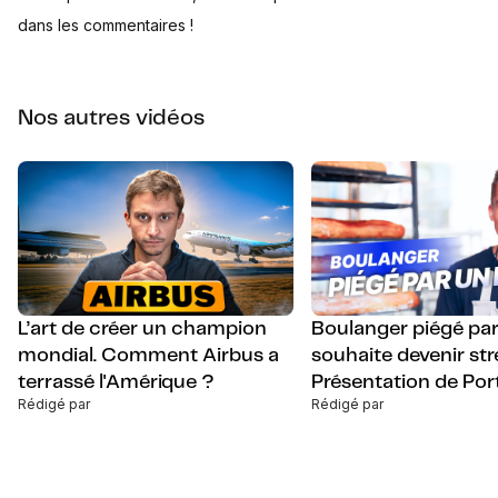
dans les commentaires !
Nos autres vidéos
L’art de créer un champion
Boulanger piégé par
mondial. Comment Airbus a
souhaite devenir st
terrassé l'Amérique ?
Présentation de Port
Rédigé par
Rédigé par