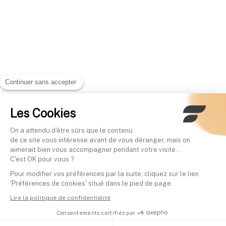
Continuer sans accepter
Les Cookies
On a attendu d'être sûrs que le contenu
de ce site vous intéresse avant de vous déranger, mais on
aimerait bien vous accompagner pendant votre visite...
C'est OK pour vous ?
Pour modifier vos préférences par la suite, cliquez sur le lien
'Préférences de cookies' situé dans le pied de page.
Lire la politique de confidentialité
Consentements certifiés par