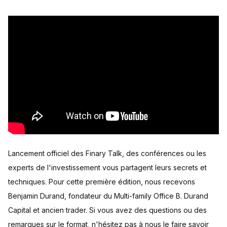
Lancement officiel des Finary Talk, des conférences ou les
experts de l'investissement vous partagent leurs secrets et
techniques. Pour cette première édition, nous recevons
Benjamin Durand, fondateur du Multi-family Office B. Durand
Capital et ancien trader. Si vous avez des questions ou des
remarques sur le format, n'hésitez pas à nous le faire savoir