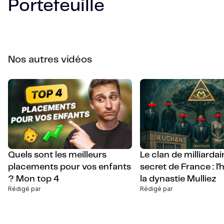
Portefeuille
Nos autres vidéos
Quels sont les meilleurs
Le clan de milliardai
placements pour vos enfants
secret de France : l'
? Mon top 4
la dynastie Mulliez
Rédigé par
Rédigé par