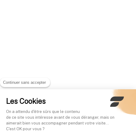
Continuer sans accepter
Les Cookies
On a attendu d'être sûrs que le contenu
de ce site vous intéresse avant de vous déranger, mais on
aimerait bien vous accompagner pendant votre visite...
C'est OK pour vous ?