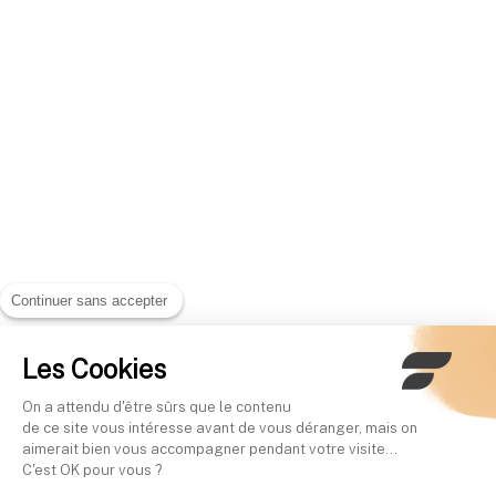
Continuer sans accepter
Les Cookies
On a attendu d'être sûrs que le contenu
de ce site vous intéresse avant de vous déranger, mais on
aimerait bien vous accompagner pendant votre visite...
C'est OK pour vous ?