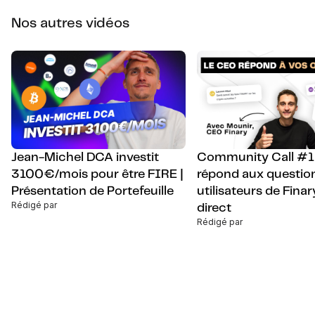
Nos autres vidéos
Jean-Michel DCA investit
Community Call #1 
3100€/mois pour être FIRE |
répond aux questio
Présentation de Portefeuille
utilisateurs de Finar
Rédigé par
direct
Rédigé par