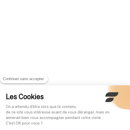
Continuer sans accepter
Les Cookies
On a attendu d'être sûrs que le contenu
de ce site vous intéresse avant de vous déranger, mais on
aimerait bien vous accompagner pendant votre visite...
C'est OK pour vous ?