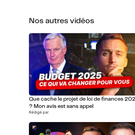
Nos autres vidéos
Que cache le projet de loi de finances 20
? Mon avis est sans appel
Rédigé par