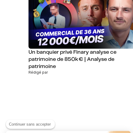
Un banquier privé Finary analyse ce
patrimoine de 850k€ | Analyse de
patrimoine
Rédigé par
Continuer sans accepter