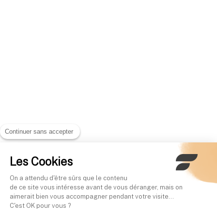
Continuer sans accepter
Les Cookies
On a attendu d'être sûrs que le contenu
de ce site vous intéresse avant de vous déranger, mais on
aimerait bien vous accompagner pendant votre visite...
C'est OK pour vous ?