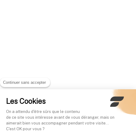
Continuer sans accepter
Les Cookies
On a attendu d'être sûrs que le contenu
de ce site vous intéresse avant de vous déranger, mais on
aimerait bien vous accompagner pendant votre visite...
C'est OK pour vous ?