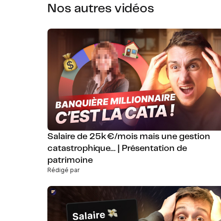
Nos autres vidéos
Salaire de 25k€/mois mais une gestion
catastrophique… | Présentation de
patrimoine
Rédigé par