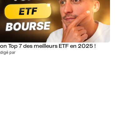
on Top 7 des meilleurs ETF en 2025 !
digé par