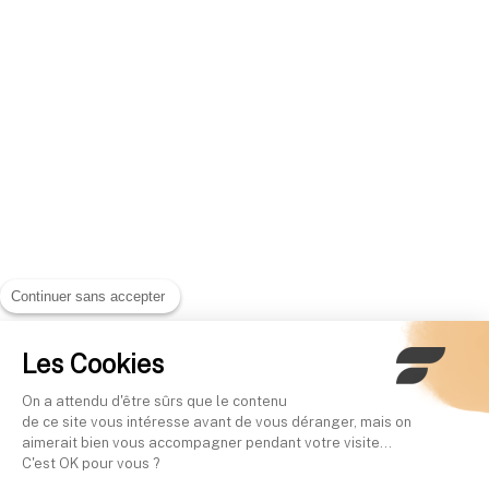
Continuer sans accepter
Les Cookies
On a attendu d'être sûrs que le contenu
de ce site vous intéresse avant de vous déranger, mais on
aimerait bien vous accompagner pendant votre visite...
C'est OK pour vous ?