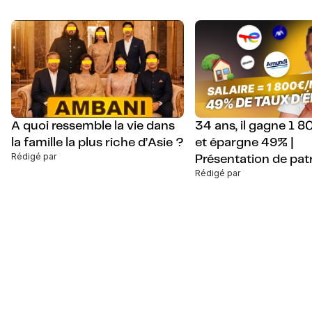
A quoi ressemble la vie dans
34 ans, il gagne 1 
la famille la plus riche d’Asie ?
et épargne 49% |
Rédigé par
Présentation de pat
Rédigé par