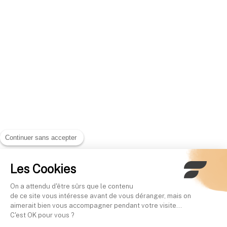
Continuer sans accepter
Les Cookies
On a attendu d'être sûrs que le contenu
de ce site vous intéresse avant de vous déranger, mais on
aimerait bien vous accompagner pendant votre visite...
C'est OK pour vous ?