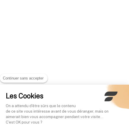
Continuer sans accepter
Les Cookies
On a attendu d'être sûrs que le contenu
de ce site vous intéresse avant de vous déranger, mais on
aimerait bien vous accompagner pendant votre visite...
C'est OK pour vous ?