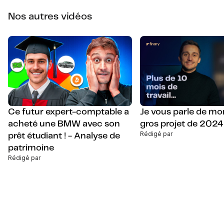
Nos autres vidéos
Ce futur expert-comptable a
Je vous parle de mo
acheté une BMW avec son
gros projet de 2024
Rédigé par
prêt étudiant ! - Analyse de
patrimoine
Rédigé par