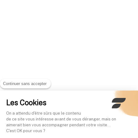
Continuer sans accepter
Les Cookies
On a attendu d'être sûrs que le contenu
de ce site vous intéresse avant de vous déranger, mais on
aimerait bien vous accompagner pendant votre visite...
C'est OK pour vous ?