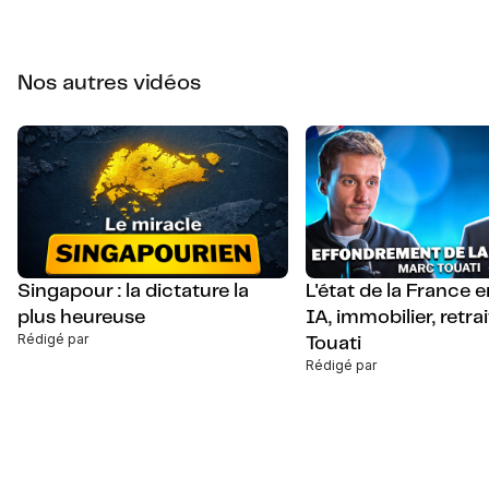
Nos autres vidéos
Singapour : la dictature la
L'état de la France 
plus heureuse
IA, immobilier, retra
Rédigé par
Touati
Rédigé par