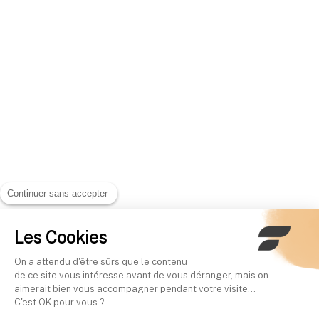
Continuer sans accepter
Les Cookies
On a attendu d'être sûrs que le contenu
de ce site vous intéresse avant de vous déranger, mais on
aimerait bien vous accompagner pendant votre visite...
C'est OK pour vous ?