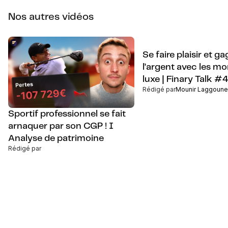
Nos autres vidéos
Se faire plaisir et g
l’argent avec les mo
luxe | Finary Talk #
Rédigé par
Mounir Laggoune
Sportif professionnel se fait
arnaquer par son CGP ! I
Analyse de patrimoine
Rédigé par