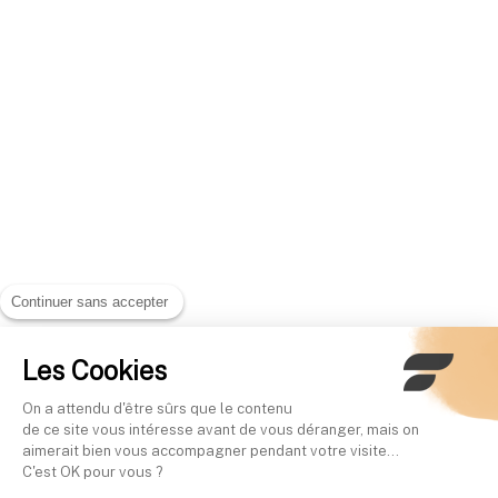
Continuer sans accepter
Les Cookies
On a attendu d'être sûrs que le contenu
de ce site vous intéresse avant de vous déranger, mais on
aimerait bien vous accompagner pendant votre visite...
C'est OK pour vous ?