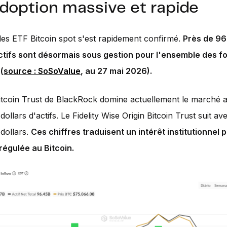
doption massive et rapide
es ETF Bitcoin spot s'est rapidement confirmé.
Près de 96 
actifs sont désormais sous gestion pour l'ensemble des f
(
source : SoSoValue
, au 27 mai 2026).
itcoin Trust de BlackRock domine actuellement le marché 
 dollars d'actifs. Le Fidelity Wise Origin Bitcoin Trust suit av
 dollars.
Ces chiffres traduisent un intérêt institutionnel 
régulée au Bitcoin.