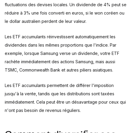
fluctuations des devises locales. Un dividende de 4% peut se
réduire à 3% une fois converti en euros, si le won coréen ou
le dollar australien perdent de leur valeur.
Les ETF accumulants réinvestissent automatiquement les
dividendes dans les mêmes proportions que l'indice. Par
exemple, lorsque Samsung verse un dividende, votre ETF
rachète immédiatement des actions Samsung, mais aussi
TSMC, Commonwealth Bank et autres piliers asiatiques.
Les ETF accumulants permettent de différer l'imposition
jusqu'à la vente, tandis que les distributions sont taxées
immédiatement. Cela peut être un désavantage pour ceux qui
n'ont pas besoin de revenus réguliers.