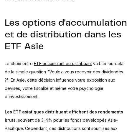
Les options d'accumulation
et de distribution dans les
ETF Asie
Le choix entre
ETF accumulant ou distribuant
va bien au-delà
de la simple question "Voulez-vous recevoir des
dividendes
?". En Asie, cette décision influence votre exposition aux
devises, votre fiscalité et même votre psychologie
d'investissement.
Les ETF asiatiques distribuant affichent des rendements
bruts
, souvent de 3-4% pour les fonds développés Asie-
Pacifique. Cependant, ces distributions sont soumises aux