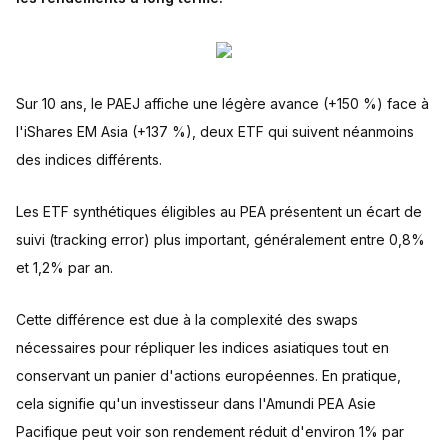
Sur 10 ans, le PAEJ affiche une légère avance (+150 %) face à
l'iShares EM Asia (+137 %), deux ETF qui suivent néanmoins
des indices différents.
Les ETF synthétiques éligibles au PEA présentent un écart de
suivi (tracking error) plus important, généralement entre 0,8%
et 1,2% par an.
Cette différence est due à la complexité des swaps
nécessaires pour répliquer les indices asiatiques tout en
conservant un panier d'actions européennes. En pratique,
cela signifie qu'un investisseur dans l'Amundi PEA Asie
Pacifique peut voir son rendement réduit d'environ 1% par