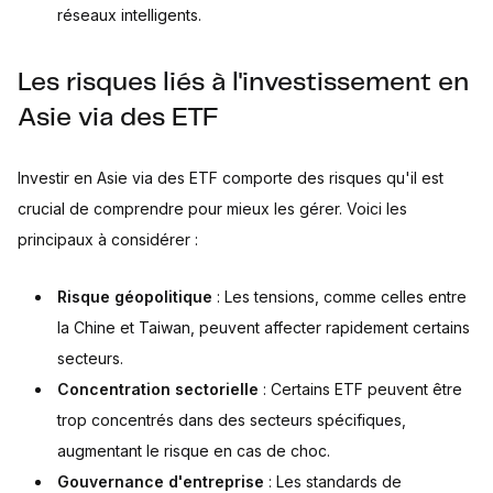
réseaux intelligents.
Les risques liés à l'investissement en
Asie via des ETF
Investir en Asie via des ETF comporte des risques qu'il est
crucial de comprendre pour mieux les gérer. Voici les
principaux à considérer :
Risque géopolitique
: Les tensions, comme celles entre
la Chine et Taiwan, peuvent affecter rapidement certains
secteurs.
Concentration sectorielle
: Certains ETF peuvent être
trop concentrés dans des secteurs spécifiques,
augmentant le risque en cas de choc.
Gouvernance d'entreprise
: Les standards de