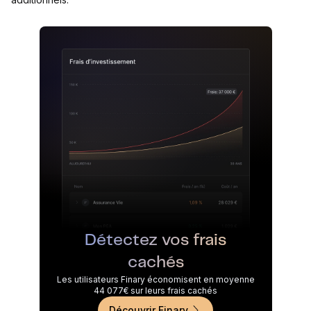
Détectez vos frais
cachés
Les utilisateurs Finary économisent en moyenne
44 077€ sur leurs frais cachés
Découvrir Finary