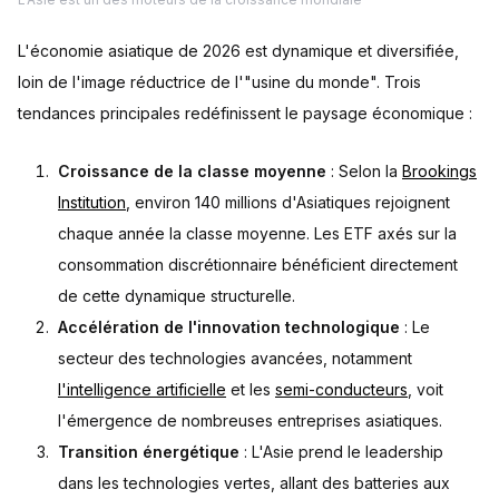
L'économie asiatique de 2026 est dynamique et diversifiée,
loin de l'image réductrice de l'"usine du monde". Trois
tendances principales redéfinissent le paysage économique :
Croissance de la classe moyenne
: Selon la
Brookings
Institution
, environ 140 millions d'Asiatiques rejoignent
chaque année la classe moyenne. Les ETF axés sur la
consommation discrétionnaire bénéficient directement
de cette dynamique structurelle.
Accélération de l'innovation technologique
: Le
secteur des technologies avancées, notamment
l'intelligence artificielle
et les
semi-conducteurs
, voit
l'émergence de nombreuses entreprises asiatiques.
Transition énergétique
: L'Asie prend le leadership
dans les technologies vertes, allant des batteries aux