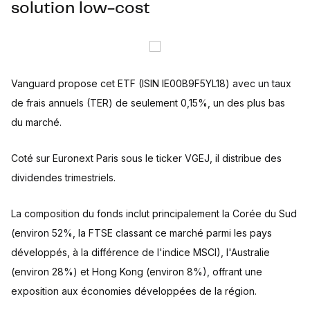
solution low-cost
Vanguard propose cet ETF (ISIN IE00B9F5YL18) avec un taux
de frais annuels (TER) de seulement 0,15%, un des plus bas
du marché.
Coté sur Euronext Paris sous le ticker VGEJ, il distribue des
dividendes trimestriels.
La composition du fonds inclut principalement la Corée du Sud
(environ 52%, la FTSE classant ce marché parmi les pays
développés, à la différence de l'indice MSCI), l'Australie
(environ 28%) et Hong Kong (environ 8%), offrant une
exposition aux économies développées de la région.