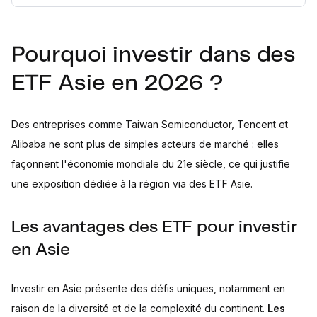
Pourquoi investir dans des
ETF Asie en 2026 ?
Des entreprises comme Taiwan Semiconductor, Tencent et
Alibaba ne sont plus de simples acteurs de marché : elles
façonnent l'économie mondiale du 21e siècle, ce qui justifie
une exposition dédiée à la région via des ETF Asie.
Les avantages des ETF pour investir
en Asie
Investir en Asie présente des défis uniques, notamment en
raison de la diversité et de la complexité du continent.
Les