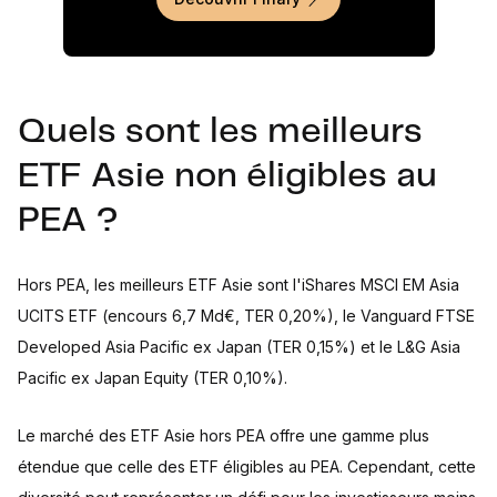
Quels sont les meilleurs
ETF Asie non éligibles au
PEA ?
Hors PEA, les meilleurs ETF Asie sont l'iShares MSCI EM Asia
UCITS ETF (encours 6,7 Md€, TER 0,20%), le Vanguard FTSE
Developed Asia Pacific ex Japan (TER 0,15%) et le L&G Asia
Pacific ex Japan Equity (TER 0,10%).
Le marché des ETF Asie hors PEA offre une gamme plus
étendue que celle des ETF éligibles au PEA. Cependant, cette