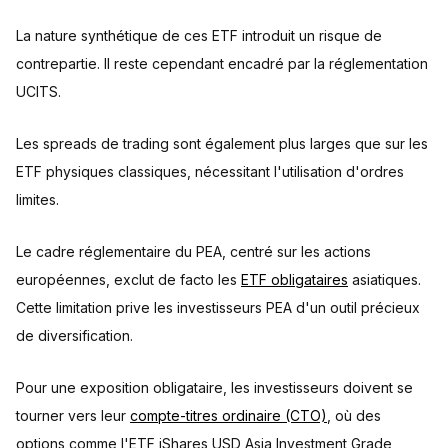
La nature synthétique de ces ETF introduit un risque de
contrepartie. Il reste cependant encadré par la réglementation
UCITS.
Les spreads de trading sont également plus larges que sur les
ETF physiques classiques, nécessitant l'utilisation d'ordres
limites.
Le cadre réglementaire du PEA, centré sur les actions
européennes, exclut de facto les
ETF obligataires
asiatiques.
Cette limitation prive les investisseurs PEA d'un outil précieux
de diversification.
Pour une exposition obligataire, les investisseurs doivent se
tourner vers leur
compte-titres ordinaire (CTO)
, où des
options comme l'ETF iShares USD Asia Investment Grade