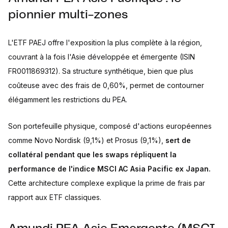
pionnier multi-zones
L'ETF PAEJ offre l'exposition la plus complète à la région,
couvrant à la fois l'Asie développée et émergente (ISIN
FR0011869312). Sa structure synthétique, bien que plus
coûteuse avec des frais de 0,60%, permet de contourner
élégamment les restrictions du PEA.
Son portefeuille physique, composé d'actions européennes
comme Novo Nordisk (9,1%) et Prosus (9,1%),
sert de
collatéral pendant que les swaps répliquent la
performance de l'indice MSCI AC Asia Pacific ex Japan.
Cette architecture complexe explique la prime de frais par
rapport aux ETF classiques.