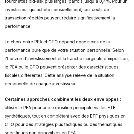
fourchettes bid-ask plus larges, parfois jusqu'à 0,4%. Pour un
investisseur qui achète mensuellement, ces coûts de
transaction répétés peuvent réduire significativement la
performance.
Le choix entre PEA et CTO dépend donc moins de la
performance pure que de votre situation personnelle. Selon
l'horizon d'investissement et la tranche marginale d'imposition,
le PEA ou le CTO peuvent présenter des caractéristiques
fiscales différentes. Cette analyse relève de la situation
personnelle de chaque investisseur.
Certaines approches combinent les deux enveloppes :
utiliser le PEA pour une exposition principale via les ETF
synthétiques, tout en complétant avec des ETF physiques en
CTO pour des stratégies plus tactiques ou des thématiques
spécifiques non disponibles en PEA.