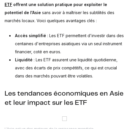
ETF
offrent une solution pratique pour exploiter le
potentiel de l'Asie
sans avoir à maîtriser les subtilités des
marchés locaux. Voici quelques avantages clés :
Accès simplifié
: Les ETF permettent d'investir dans des
centaines d'entreprises asiatiques via un seul instrument
financier, coté en euros.
Liquidité
: Les ETF assurent une liquidité quotidienne,
avec des écarts de prix compétitifs, ce qui est crucial
dans des marchés pouvant être volatiles.
Les tendances économiques en Asie
et leur impact sur les ETF
L'Asie est un des moteurs de la croissance mondiale