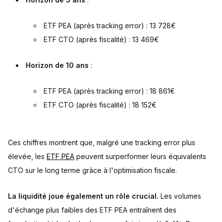
ETF PEA (après tracking error) : 13 728€
ETF CTO (après fiscalité) : 13 469€
Horizon de 10 ans
:
ETF PEA (après tracking error) : 18 861€
ETF CTO (après fiscalité) : 18 152€
Ces chiffres montrent que, malgré une tracking error plus
élevée, les
ETF PEA
peuvent surperformer leurs équivalents
CTO sur le long terme grâce à l'optimisation fiscale.
La liquidité joue également un rôle crucial.
Les volumes
d'échange plus faibles des ETF PEA entraînent des