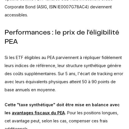
Corporate Bond (ASIG, ISIN IE0007G78AC4) deviennent
accessibles.
Performances : le prix de l'éligibilité
PEA
Si les ETF éligibles au PEA parviennent à répliquer fidèlement
leurs indices de référence, leur structure synthétique génère
des coûts supplémentaires. Sur 5 ans, l'écart de tracking error
avec leurs équivalents physiques atteint 50 à 90 points de
base annuels en moyenne.
Cette "taxe synthétique" doit être mise en balance avec
les
avantages fiscaux du PEA
.
Pour les positions longues,
cet avantage peut, selon les cas, compenser ces frais
additionnels.