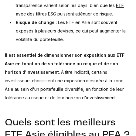
transparence varient selon les pays, bien que les
ETF
avec des filtres ESG
puissent atténuer ce risque.
Risque de change
: Les ETF en Asie sont souvent
exposés à plusieurs devises, ce qui peut augmenter la
volatilité du portefeuille.
Il est essentiel de dimensionner son exposition aux ETF
Asie en fonction de sa tolérance au risque et de son
horizon d'investissement
. À titre indicatif, certains
investisseurs choisissent une exposition mesurée à la zone
Asie au sein d'un portefeuille diversifié, en fonction de leur
tolérance au risque et de leur horizon d'investissement.
Quels sont les meilleurs
ETF Asie éligibles au PEA ?