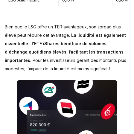
Bien que le L&G offre un TER avantageux, son spread plus
élevé peut réduire cet avantage.
La liquidité est également
essentielle : l'ETF iShares bénéficie de volumes
d'échange quotidiens élevés, facilitant les transactions
importantes.
Pour les investisseurs gérant des montants plus
modestes, l'impact de la liquidité est moins significatif.