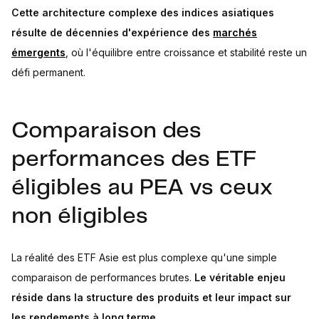
Cette architecture complexe des indices asiatiques
résulte de décennies d'expérience des
marchés
émergents
, où l'équilibre entre croissance et stabilité reste un
défi permanent.
Comparaison des
performances des ETF
éligibles au PEA vs ceux
non éligibles
La réalité des ETF Asie est plus complexe qu'une simple
comparaison de performances brutes.
Le véritable enjeu
réside dans la structure des produits et leur impact sur
les rendements à long terme.