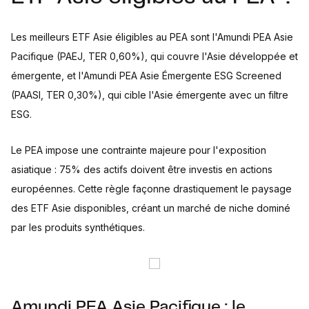
Les meilleurs ETF Asie éligibles au PEA sont l'Amundi PEA Asie
Pacifique (PAEJ, TER 0,60%), qui couvre l'Asie développée et
émergente, et l'Amundi PEA Asie Émergente ESG Screened
(PAASI, TER 0,30%), qui cible l'Asie émergente avec un filtre
ESG.
Le PEA impose une contrainte majeure pour l'exposition
asiatique : 75% des actifs doivent être investis en actions
européennes. Cette règle façonne drastiquement le paysage
des ETF Asie disponibles, créant un marché de niche dominé
par les produits synthétiques.
Amundi PEA Asie Pacifique : le