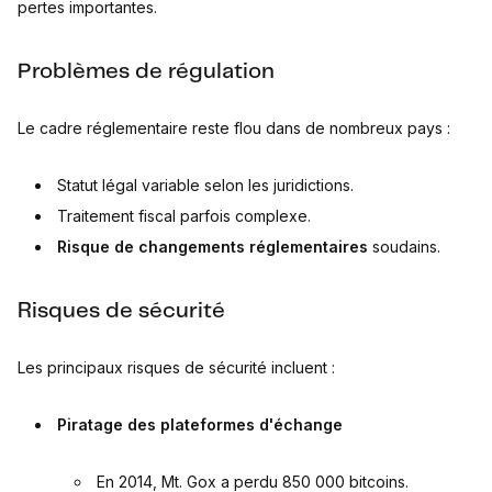
pertes importantes.
Problèmes de régulation
Le cadre réglementaire reste flou dans de nombreux pays :
Statut légal variable selon les juridictions.
Traitement fiscal parfois complexe.
Risque de changements réglementaires
soudains.
Risques de sécurité
Les principaux risques de sécurité incluent :
Piratage des plateformes d'échange
En 2014, Mt. Gox a perdu 850 000 bitcoins.