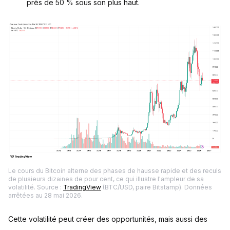
près de 50 % sous son plus haut.
Le cours du Bitcoin alterne des phases de hausse rapide et des reculs
de plusieurs dizaines de pour cent, ce qui illustre l'ampleur de sa
volatilité. Source :
TradingView
(BTC/USD, paire Bitstamp). Données
arrêtées au 28 mai 2026.
Cette volatilité peut créer des opportunités, mais aussi des