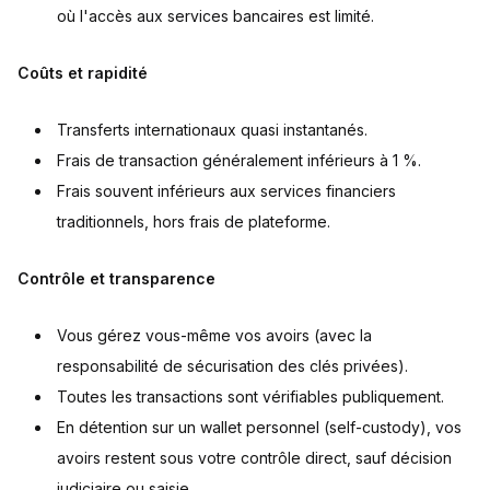
où l'accès aux services bancaires est limité.
Coûts et rapidité
Transferts internationaux quasi instantanés.
Frais de transaction généralement inférieurs à 1 %.
Frais souvent inférieurs aux services financiers
traditionnels, hors frais de plateforme.
Contrôle et transparence
Vous gérez vous-même vos avoirs (avec la
responsabilité de sécurisation des clés privées).
Toutes les transactions sont vérifiables publiquement.
En détention sur un wallet personnel (self-custody), vos
avoirs restent sous votre contrôle direct, sauf décision
judiciaire ou saisie.