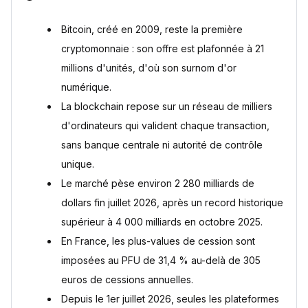
Bitcoin, créé en 2009, reste la première
cryptomonnaie : son offre est plafonnée à 21
millions d'unités, d'où son surnom d'or
numérique.
La blockchain repose sur un réseau de milliers
d'ordinateurs qui valident chaque transaction,
sans banque centrale ni autorité de contrôle
unique.
Le marché pèse environ 2 280 milliards de
dollars fin juillet 2026, après un record historique
supérieur à 4 000 milliards en octobre 2025.
En France, les plus-values de cession sont
imposées au PFU de 31,4 % au-delà de 305
euros de cessions annuelles.
Depuis le 1er juillet 2026, seules les plateformes