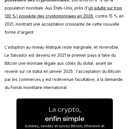
population mondiale. Aux États-Unis, près d'
un adulte sur trois
(30 %) possède des cryptomonnaies en 2026
, contre 15 % en
2021, montrant une acceptation croissante de cette nouvelle
forme d'argent.
L'adoption au niveau étatique reste marginale, et réversible.
Le Salvador est devenu en 2021 le premier pays à faire du
Bitcoin une monnaie légale aux côtés du dollar, avant de
revenir sur ce statut en janvier 2025 : l'acceptation du Bitcoin
par les commerces y est redevenue facultative, à la demande
du Fonds monétaire international.
La crypto,
enfin simple
Achetez, vendez et suivez Bitcoin, Ethereum et