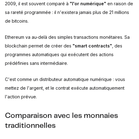
2009, il est souvent comparé à
"l'or numérique"
en raison de
sa rareté programmée : il n'existera jamais plus de 21 millions
de bitcoins.
Ethereum va au-delà des simples transactions monétaires. Sa
blockchain permet de créer des
"smart contracts"
, des
programmes automatiques qui exécutent des actions
prédéfinies sans intermédiaire.
C'est comme un distributeur automatique numérique : vous
mettez de l'argent, et le contrat exécute automatiquement
l'action prévue.
Comparaison avec les monnaies
traditionnelles