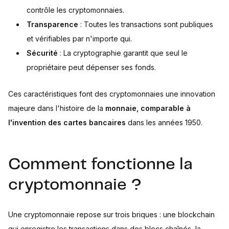
contrôle les cryptomonnaies.
Transparence
: Toutes les transactions sont publiques
et vérifiables par n'importe qui.
Sécurité
: La cryptographie garantit que seul le
propriétaire peut dépenser ses fonds.
Ces caractéristiques font des cryptomonnaies une innovation
majeure dans l'histoire de la
monnaie, comparable à
l'invention des cartes bancaires
dans les années 1950.
Comment fonctionne la
cryptomonnaie ?
Une cryptomonnaie repose sur trois briques : une blockchain
qui enregistre les transactions dans des blocs chaînés, la