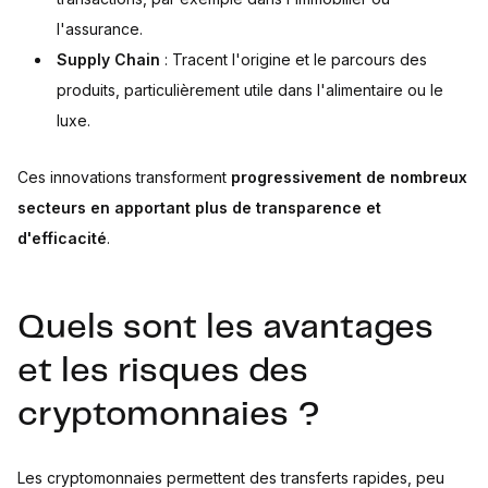
l'assurance.
Supply Chain
: Tracent l'origine et le parcours des
produits, particulièrement utile dans l'alimentaire ou le
luxe.
Ces innovations transforment
progressivement de nombreux
secteurs en apportant plus de transparence et
d'efficacité
.
Quels sont les avantages
et les risques des
cryptomonnaies ?
Les cryptomonnaies permettent des transferts rapides, peu