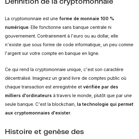
Définition de la cryptomonnaie
La cryptomonnaie est une
forme de monnaie 100 %
numérique
. Elle fonctionne sans banque centrale ni
gouvernement. Contrairement à l'euro ou au dollar, elle
n'existe que sous forme de code informatique, un peu comme
l'argent sur votre compte en banque en ligne.
Ce qui rend la cryptomonnaie unique, c'est son caractère
décentralisé. Imaginez un grand livre de comptes public où
chaque transaction est enregistrée et
vérifiée par des
milliers d'ordinateurs
à travers le monde, plutôt que par une
seule banque. C'est la blockchain,
la technologie qui permet
aux cryptomonnaies d'exister
.
Histoire et genèse des