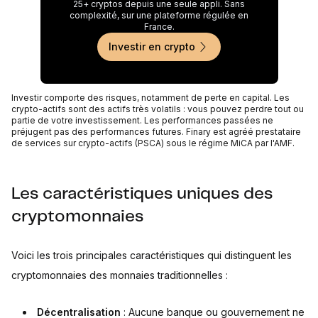
25+ cryptos depuis une seule appli. Sans
complexité, sur une plateforme régulée en
France.
Investir en crypto
Investir comporte des risques, notamment de perte en capital. Les
crypto-actifs sont des actifs très volatils : vous pouvez perdre tout ou
partie de votre investissement. Les performances passées ne
préjugent pas des performances futures. Finary est agréé prestataire
de services sur crypto-actifs (PSCA) sous le régime MiCA par l'AMF.
Les caractéristiques uniques des
cryptomonnaies
Voici les trois principales caractéristiques qui distinguent les
cryptomonnaies des monnaies traditionnelles :
Décentralisation
: Aucune banque ou gouvernement ne