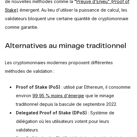
de nouvelles méthodes comme la
"
Preuve d'Enjeu" (Proof of
Stake)
émergent. Au lieu d'utiliser la puissance de calcul, les
validateurs bloquent une certaine quantité de cryptomonnaie
comme garantie.
Alternatives au minage traditionnel
Les cryptomonnaies modernes proposent différentes
méthodes de validation :
Proof of Stake (PoS)
: utilisé par Ethereum, il consomme
environ
99,95 % moins d'énergie
que le minage
traditionnel depuis la bascule de septembre 2022.
Delegated Proof of Stake (DPoS)
: Système de
délégation où les utilisateurs votent pour leurs
validateurs.