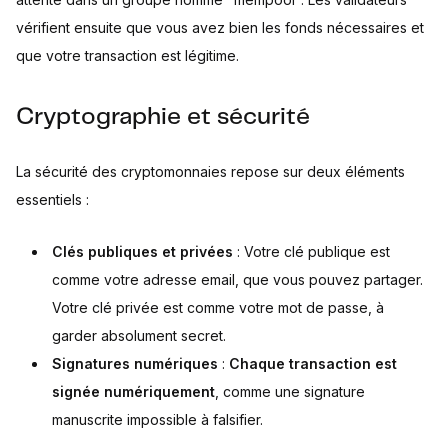
vérifient ensuite que vous avez bien les fonds nécessaires et
que votre transaction est légitime.
Cryptographie et sécurité
La sécurité des cryptomonnaies repose sur deux éléments
essentiels :
Clés publiques et privées
: Votre clé publique est
comme votre adresse email, que vous pouvez partager.
Votre clé privée est comme votre mot de passe, à
garder absolument secret.
Signatures numériques
:
Chaque transaction est
signée numériquement
, comme une signature
manuscrite impossible à falsifier.