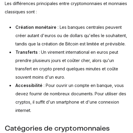
Les différences principales entre cryptomonnaies et monnaies
classiques sont :
Création monétaire
: Les banques centrales peuvent
créer autant d'euros ou de dollars qu'elles le souhaitent,
tandis que la création de Bitcoin est limitée et prévisible.
Transferts
: Un virement international en euros peut
prendre plusieurs jours et coûter cher, alors qu'un
transfert en crypto prend quelques minutes et coûte
souvent moins d'un euro.
Accessibilité
: Pour ouvrir un compte en banque, vous
devez fournir de nombreux documents. Pour utiliser des
cryptos, il suffit d'un smartphone et d'une connexion
internet.
Catégories de cryptomonnaies