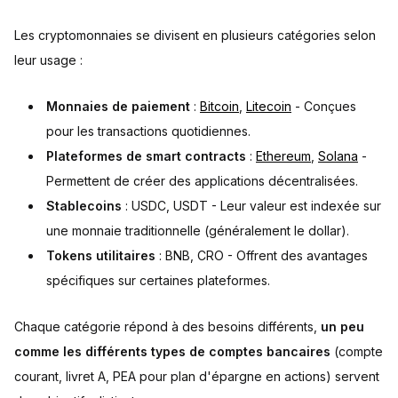
Les cryptomonnaies se divisent en plusieurs catégories selon
leur usage :
Monnaies de paiement
:
Bitcoin
,
Litecoin
- Conçues
pour les transactions quotidiennes.
Plateformes de smart contracts
:
Ethereum
,
Solana
-
Permettent de créer des applications décentralisées.
Stablecoins
: USDC, USDT - Leur valeur est indexée sur
une monnaie traditionnelle (généralement le dollar).
Tokens utilitaires
: BNB, CRO - Offrent des avantages
spécifiques sur certaines plateformes.
Chaque catégorie répond à des besoins différents,
un peu
comme les différents types de comptes bancaires
(compte
courant, livret A, PEA pour plan d'épargne en actions) servent