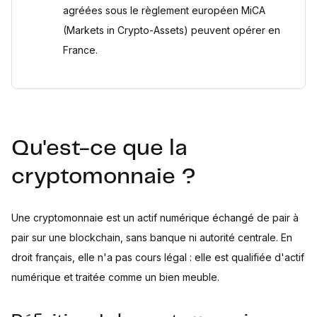
agréées sous le règlement européen MiCA
(Markets in Crypto-Assets) peuvent opérer en
France.
Qu'est-ce que la
cryptomonnaie ?
Une cryptomonnaie est un actif numérique échangé de pair à
pair sur une blockchain, sans banque ni autorité centrale. En
droit français, elle n'a pas cours légal : elle est qualifiée d'actif
numérique et traitée comme un bien meuble.