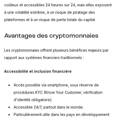
coûteux et accessibles 24 heures sur 24, mais elles exposent
à une volatilité extrême, à un risque de piratage des
plateformes et à un risque de perte totale du capital.
Avantages des cryptomonnaies
Les cryptomonnaies offrent plusieurs bénéfices majeurs par
rapport aux systèmes financiers traditionnels :
Accessibilité et inclusion financière
Accès possible via smartphone, sous réserve de
procédures KYC (Know Your Customer, vérification
d'identité obligatoire).
Accessible 24/7, partout dans le monde.
Particulièrement utile dans les pays en développement