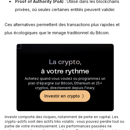
Proof of Authority (PoA)
: Utilisé dans les blockchains
privées, où seules certaines entités peuvent valider.
Ces alternatives permettent des transactions plus rapides et
plus écologiques que le minage traditionnel du Bitcoin.
La crypto,
à votre rythme
Achetez quand vous voulez ou programmez un
plan d'épargne sur Bitcoin, Ethereum et 25+
cryptos, directement depuis Finary.
Investir en crypto
Investir comporte des risques, notamment de perte en capital. Les
crypto-actifs sont des actifs très volatils : vous pouvez perdre tout ou
partie de votre investissement. Les performances passées ne