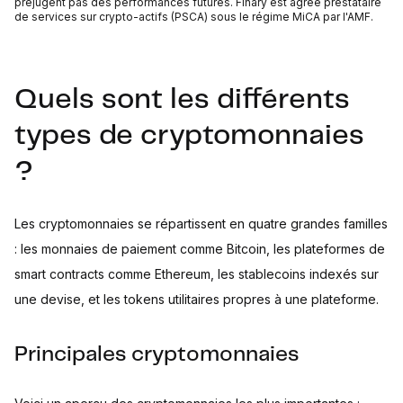
préjugent pas des performances futures. Finary est agréé prestataire
de services sur crypto-actifs (PSCA) sous le régime MiCA par l'AMF.
Quels sont les différents
types de cryptomonnaies
?
Les cryptomonnaies se répartissent en quatre grandes familles
: les monnaies de paiement comme Bitcoin, les plateformes de
smart contracts comme Ethereum, les stablecoins indexés sur
une devise, et les tokens utilitaires propres à une plateforme.
Principales cryptomonnaies