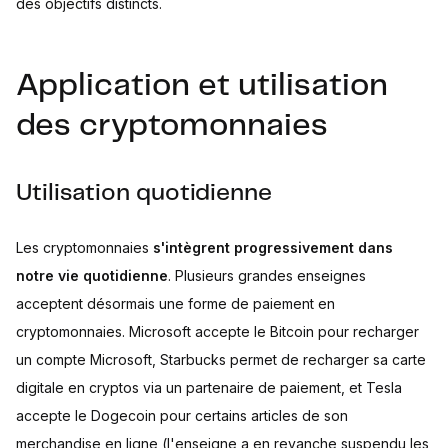
des objectifs distincts.
Application et utilisation
des cryptomonnaies
Utilisation quotidienne
Les cryptomonnaies
s'intègrent progressivement dans
notre vie quotidienne
. Plusieurs grandes enseignes
acceptent désormais une forme de paiement en
cryptomonnaies. Microsoft accepte le Bitcoin pour recharger
un compte Microsoft, Starbucks permet de recharger sa carte
digitale en cryptos via un partenaire de paiement, et Tesla
accepte le Dogecoin pour certains articles de son
merchandise en ligne (l'enseigne a en revanche suspendu les