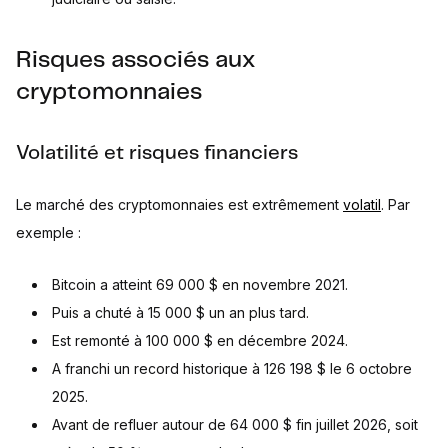
Risques associés aux
cryptomonnaies
Volatilité et risques financiers
Le marché des cryptomonnaies est extrêmement
volatil
. Par
exemple :
Bitcoin a atteint 69 000 $ en novembre 2021.
Puis a chuté à 15 000 $ un an plus tard.
Est remonté à 100 000 $ en décembre 2024.
A franchi un record historique à 126 198 $ le 6 octobre
2025.
Avant de refluer autour de 64 000 $ fin juillet 2026, soit