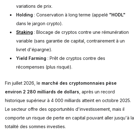
variations de prix.
Holding
: Conservation à long terme (appelé
"HODL"
dans le jargon crypto).
Staking
: Blocage de cryptos contre une rémunération
variable (sans garantie de capital, contrairement à un
livret d'épargne).
Yield Farming
: Prêt de cryptos contre des
récompenses (plus risqué).
Fin juillet 2026, le
marché des cryptomonnaies pèse
environ 2 280 milliards de dollars
, après un record
historique supérieur à 4 000 milliards atteint en octobre 2025.
Le secteur offre des opportunités d'investissement, mais il
comporte un risque de perte en capital pouvant aller jusqu'à la
totalité des sommes investies.