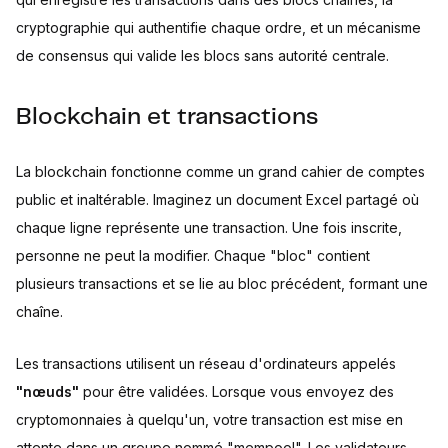
cryptographie qui authentifie chaque ordre, et un mécanisme
de consensus qui valide les blocs sans autorité centrale.
Blockchain et transactions
La blockchain fonctionne comme un grand cahier de comptes
public et inaltérable. Imaginez un document Excel partagé où
chaque ligne représente une transaction. Une fois inscrite,
personne ne peut la modifier. Chaque "bloc" contient
plusieurs transactions et se lie au bloc précédent, formant une
chaîne.
Les transactions utilisent un réseau d'ordinateurs appelés
"nœuds"
pour être validées. Lorsque vous envoyez des
cryptomonnaies à quelqu'un, votre transaction est mise en
attente dans un groupe nommé "mempool". Les validateurs