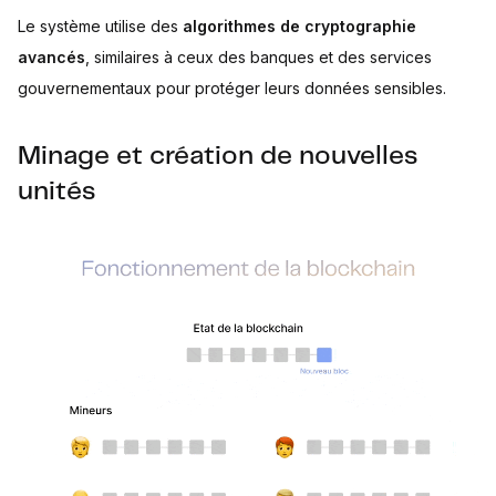
Le système utilise des
algorithmes de cryptographie
avancés
, similaires à ceux des banques et des services
gouvernementaux pour protéger leurs données sensibles.
Minage et création de nouvelles
unités