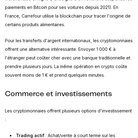
paiements en Bitcoin pour ses voitures depuis 2021). En
France, Carrefour utilise la blockchain pour tracer l'origine de
certains produits alimentaires.
Pour les transferts d'argent internationaux, les cryptomonnaies
offrent une alternative intéressante. Envoyer 1 000 € à
l'étranger peut coûter cher avec une banque traditionnelle et
prendre plusieurs jours. La même opération en crypto coûte
souvent moins de 1 € et prend quelques minutes.
Commerce et investissements
Les cryptomonnaies offrent plusieurs options d'investissement
:
Trading actif
: Achat/vente à court terme sur les