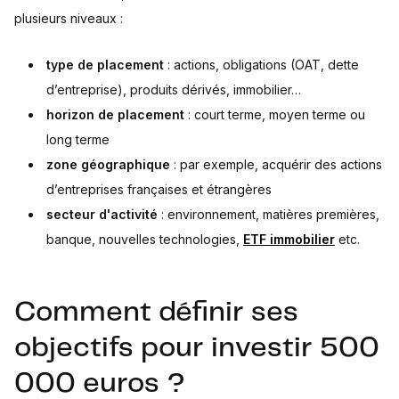
plusieurs niveaux :
type de placement
: actions, obligations (OAT, dette
d’entreprise), produits dérivés, immobilier…
horizon de placement
: court terme, moyen terme ou
long terme
zone géographique
: par exemple, acquérir des actions
d’entreprises françaises et étrangères
secteur d'activité
: environnement, matières premières,
banque, nouvelles technologies,
ETF immobilier
etc.
Comment définir ses
objectifs pour investir 500
000 euros ?