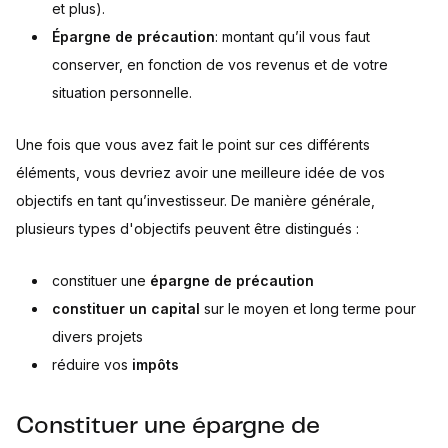
et plus).
Épargne de précaution
: montant qu’il vous faut
conserver, en fonction de vos revenus et de votre
situation personnelle.
Une fois que vous avez fait le point sur ces différents
éléments, vous devriez avoir une meilleure idée de vos
objectifs en tant qu’investisseur. De manière générale,
plusieurs types d'objectifs peuvent être distingués :
constituer une
épargne de précaution
constituer un capital
sur le moyen et long terme pour
divers projets
réduire vos
impôts
Constituer une épargne de