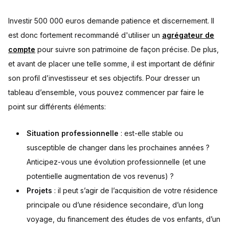
Investir 500 000 euros demande patience et discernement. Il
est donc fortement recommandé d'utiliser un
agrégateur de
compte
pour suivre son patrimoine de façon précise. De plus,
et avant de placer une telle somme, il est important de définir
son profil d’investisseur et ses objectifs. Pour dresser un
tableau d’ensemble, vous pouvez commencer par faire le
point sur différents éléments:
Situation professionnelle
: est-elle stable ou
susceptible de changer dans les prochaines années ?
Anticipez-vous une évolution professionnelle (et une
potentielle augmentation de vos revenus) ?
Projets
: il peut s’agir de l’acquisition de votre résidence
principale ou d’une résidence secondaire, d’un long
voyage, du financement des études de vos enfants, d’un