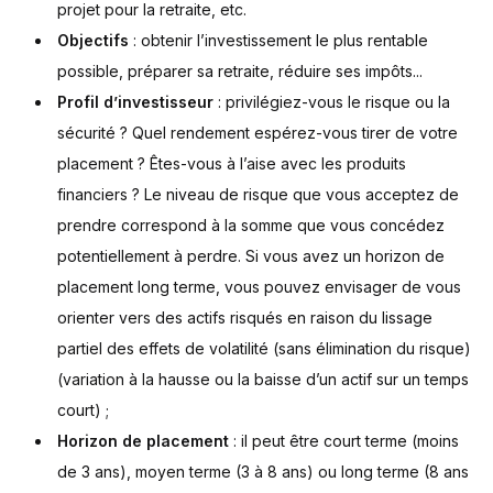
projet pour la retraite, etc.
Objectifs
: obtenir l’investissement le plus rentable
possible, préparer sa retraite, réduire ses impôts...
Profil d’investisseur
: privilégiez-vous le risque ou la
sécurité ? Quel rendement espérez-vous tirer de votre
placement ? Êtes-vous à l’aise avec les produits
financiers ? Le niveau de risque que vous acceptez de
prendre correspond à la somme que vous concédez
potentiellement à perdre. Si vous avez un horizon de
placement long terme, vous pouvez envisager de vous
orienter vers des actifs risqués en raison du lissage
partiel des effets de volatilité (sans élimination du risque)
(variation à la hausse ou la baisse d’un actif sur un temps
court) ;
Horizon de placement
: il peut être court terme (moins
de 3 ans), moyen terme (3 à 8 ans) ou long terme (8 ans