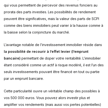
qui vous permettent de percevoir des revenus fonciers au
prorata des parts investies. Les possibilités de rendement
peuvent être significatives, mais la valeur des parts de SCPI
comme des biens immobiliers peut varier à la hausse comme à
la baisse selon la conjoncture du marché.
L’avantage notable de l’investissement immobilier réside dans
la possibilité de recourir à l’effet levier (l’emprunt
bancaire)
permettant de doper votre rentabilité. L’immobilier
étant considéré comme un actif à risque modéré, il est l’un des
seuls investissements pouvant être financé en tout ou partie
par un emprunt bancaire.
Cette particularité ouvre un véritable champ des possibles à
vos 500 000 euros. Vous pouvez alors investir plus et
amplifier vos rendements (mais aussi vos pertes potentielles)