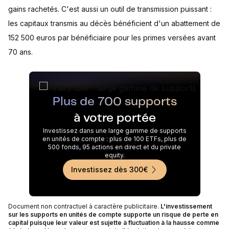
gains rachetés. C'est aussi un outil de transmission puissant :
les capitaux transmis au décès bénéficient d'un abattement de
152 500 euros par bénéficiaire pour les primes versées avant
70 ans.
Plus de 700 supports
à votre portée
Investissez dans une large gamme de supports
en unités de compte : plus de 100 ETFs, plus de
500 fonds, 95 actions en direct et du private
equity.
Investissez dès 300€
Document non contractuel à caractère publicitaire.
L'investissement
sur les supports en unités de compte supporte un risque de perte en
capital puisque leur valeur est sujette à fluctuation à la hausse comme