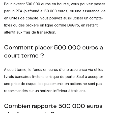
Pour investir 500 000 euros en bourse, vous pouvez passer
par un PEA (plafonné à 150 000 euros) ou une assurance vie
en unités de compte. Vous pouvez aussi utiliser un compte-
titres ou des brokers en ligne comme DeGiro, en restant
attentif aux frais de transaction.
Comment placer 500 000 euros à
court terme ?
À court terme, le fonds en euros d'une assurance vie et les
livrets bancaires limitent le risque de perte. Sauf à accepter
une prise de risque, les placements en actions ne sont pas
recommandés sur un horizon inférieur à trois ans.
Combien rapporte 500 000 euros