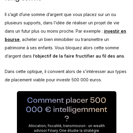
Il s’agit d’une somme d’argent que vous placez sur un ou
plusieurs supports, dans l’idée de réaliser un projet de vie
dans un futur plus ou moins proche. Par exemple :
investir en
bourse
, acheter un bien immobilier ou transmettre un
patrimoine à ses enfants. Vous bloquez alors cette somme
d’argent dans
l’objectif de la faire fructifier au fil des ans
.
Dans cette optique, il convient alors de s'intéresser aux types
de placement viable pour investir 500 000 euros.
Comment placer 500
000 € intelligemment
?
Allocation, fiscalité, transmission : un wealth
advisor Finary One étudie la stratégie