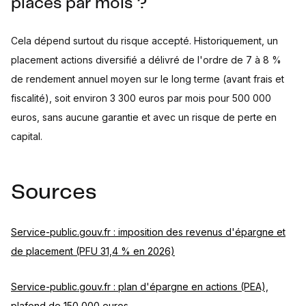
placés par mois ?
Cela dépend surtout du risque accepté. Historiquement, un
placement actions diversifié a délivré de l'ordre de 7 à 8 %
de rendement annuel moyen sur le long terme (avant frais et
fiscalité), soit environ 3 300 euros par mois pour 500 000
euros, sans aucune garantie et avec un risque de perte en
capital.
Sources
Service-public.gouv.fr : imposition des revenus d'épargne et
de placement (PFU 31,4 % en 2026)
Service-public.gouv.fr : plan d'épargne en actions (PEA),
plafond de 150 000 euros