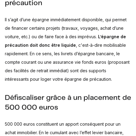
précaution
Il s’agit d’une épargne immédiatement disponible, qui permet
de financer certains projets (travaux, voyages, achat d’une
voiture, etc.) ou de faire face à des imprévus.
L’épargne de
précaution doit donc être liquide
, c'est-à-dire mobilisable
rapidement. En ce sens, les livrets d’épargne bancaire, le
compte courant ou une assurance vie fonds euros (proposant
des facilités de retrait immédiat) sont des supports
intéressants pour loger votre épargne de précaution.
Défiscaliser grâce à un placement de
500 000 euros
500 000 euros constituent un apport conséquent pour un
achat immobilier. En le cumulant avec l’effet levier bancaire,