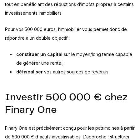
tout en bénéficiant des réductions d’impôts propres à certains
investissements immobiliers.
Pour vos 500 000 euros, l’immobilier vous permet donc de
répondre à un double objectif :
constituer un capital
sur le moyen/long terme capable
de générer une rente ;
défiscaliser
vos autres sources de revenus.
Investir 500 000 € chez
Finary One
Finary One est précisément conçu pour les patrimoines à partir
de 500 000 € d'actifs investissables. L'approche : structurer