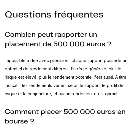
Questions fréquentes
Combien peut rapporter un
placement de 500 000 euros ?
Impossible à dire avec précision : chaque support possède un
potentiel de rendement différent. En règle générale, plus le
risque est élevé, plus le rendement potentiel l'est aussi. À titre
indicatif, les rendements varient selon le support, le profil de
risque et la conjoncture, et aucun rendement n'est garanti.
Comment placer 500 000 euros en
bourse ?