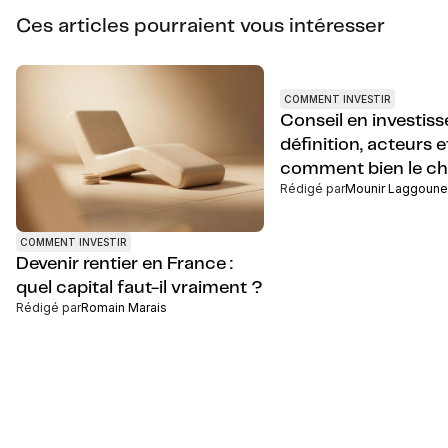
Ces articles pourraient vous intéresser
COMMENT INVESTIR
Conseil en investiss
définition, acteurs e
comment bien le cho
Rédigé par
Mounir Laggoune
COMMENT INVESTIR
Devenir rentier en France :
quel capital faut-il vraiment ?
Rédigé par
Romain Marais