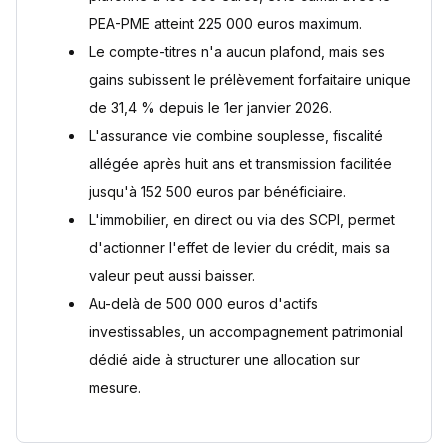
PEA-PME atteint 225 000 euros maximum.
Le compte-titres n'a aucun plafond, mais ses
gains subissent le prélèvement forfaitaire unique
de 31,4 % depuis le 1er janvier 2026.
L'assurance vie combine souplesse, fiscalité
allégée après huit ans et transmission facilitée
jusqu'à 152 500 euros par bénéficiaire.
L'immobilier, en direct ou via des SCPI, permet
d'actionner l'effet de levier du crédit, mais sa
valeur peut aussi baisser.
Au-delà de 500 000 euros d'actifs
investissables, un accompagnement patrimonial
dédié aide à structurer une allocation sur
mesure.