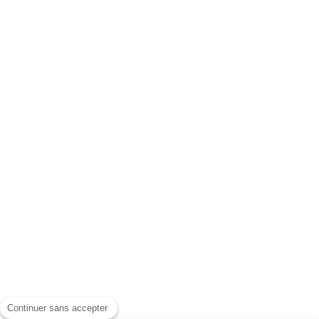
Continuer sans accepter