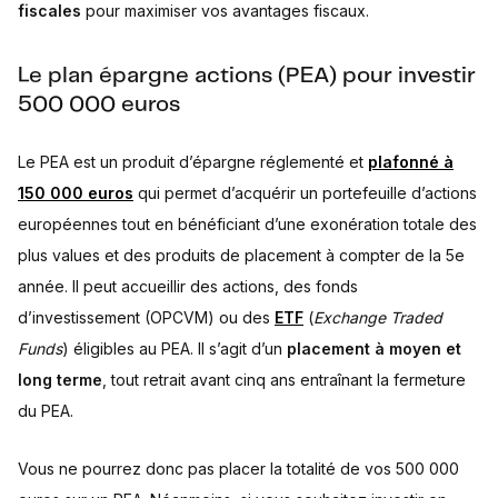
fiscales
pour maximiser vos avantages fiscaux.
Le plan épargne actions (PEA) pour investir
500 000 euros
Le PEA est un produit d’épargne réglementé et
plafonné à
150 000 euros
qui permet d’acquérir un portefeuille d’actions
européennes tout en bénéficiant d’une exonération totale des
plus values et des produits de placement à compter de la 5e
année. Il peut accueillir des actions, des fonds
d’investissement (OPCVM) ou des
ETF
(
Exchange Traded
Funds
) éligibles au PEA. Il s’agit d’un
placement à moyen et
long terme
, tout retrait avant cinq ans entraînant la fermeture
du PEA.
Vous ne pourrez donc pas placer la totalité de vos 500 000