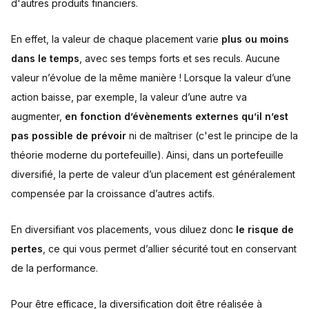
d'autres produits financiers.
En effet, la valeur de chaque placement varie
plus ou moins
dans le temps
, avec ses temps forts et ses reculs. Aucune
valeur n’évolue de la même manière ! Lorsque la valeur d’une
action baisse, par exemple, la valeur d’une autre va
augmenter,
en fonction d’évènements externes qu’il n’est
pas possible de prévoir
ni de maîtriser (c'est le principe de la
théorie moderne du portefeuille). Ainsi, dans un portefeuille
diversifié, la perte de valeur d’un placement est généralement
compensée par la croissance d’autres actifs.
En diversifiant vos placements, vous diluez donc
le risque de
pertes
, ce qui vous permet d’allier sécurité tout en conservant
de la performance.
Pour être efficace, la diversification doit être réalisée à