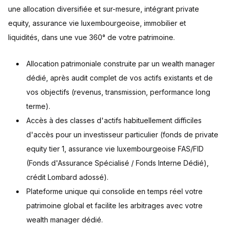
une allocation diversifiée et sur-mesure, intégrant private
equity, assurance vie luxembourgeoise, immobilier et
liquidités, dans une vue 360° de votre patrimoine.
Allocation patrimoniale construite par un wealth manager
dédié, après audit complet de vos actifs existants et de
vos objectifs (revenus, transmission, performance long
terme).
Accès à des classes d'actifs habituellement difficiles
d'accès pour un investisseur particulier (fonds de private
equity tier 1, assurance vie luxembourgeoise FAS/FID
(Fonds d'Assurance Spécialisé / Fonds Interne Dédié),
crédit Lombard adossé).
Plateforme unique qui consolide en temps réel votre
patrimoine global et facilite les arbitrages avec votre
wealth manager dédié.