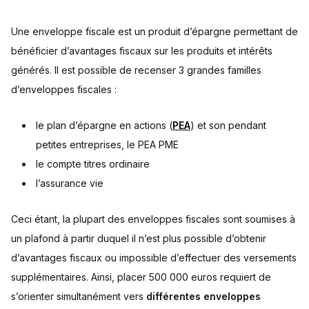
Une enveloppe fiscale est un produit d’épargne permettant de
bénéficier d’avantages fiscaux sur les produits et intérêts
générés. Il est possible de recenser 3 grandes familles
d’enveloppes fiscales :
le plan d’épargne en actions (
PEA
) et son pendant
petites entreprises, le PEA PME
le compte titres ordinaire
l’assurance vie
Ceci étant, la plupart des enveloppes fiscales sont soumises à
un plafond à partir duquel il n’est plus possible d’obtenir
d’avantages fiscaux ou impossible d’effectuer des versements
supplémentaires. Ainsi, placer 500 000 euros requiert de
s’orienter simultanément vers
différentes enveloppes