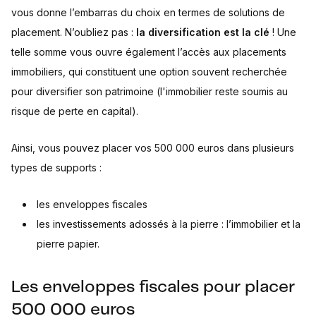
vous donne l’embarras du choix en termes de solutions de
placement. N’oubliez pas :
la diversification est la clé
! Une
telle somme vous ouvre également l’accès aux placements
immobiliers, qui constituent une option souvent recherchée
pour diversifier son patrimoine (l'immobilier reste soumis au
risque de perte en capital).
Ainsi, vous pouvez placer vos 500 000 euros dans plusieurs
types de supports :
les enveloppes fiscales
les investissements adossés à la pierre : l’immobilier et la
pierre papier.
Les enveloppes fiscales pour placer
500 000 euros