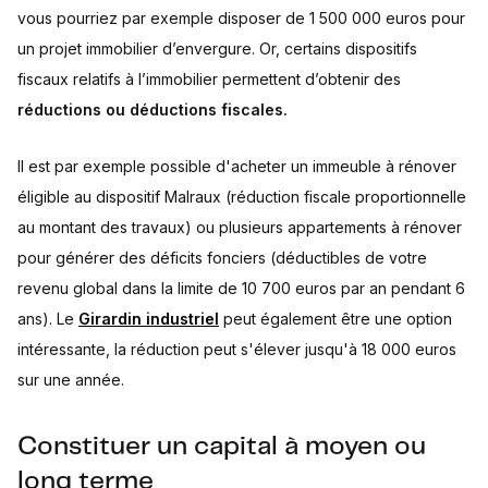
vous pourriez par exemple disposer de 1 500 000 euros pour
un projet immobilier d’envergure. Or, certains dispositifs
fiscaux relatifs à l’immobilier permettent d’obtenir des
réductions ou déductions fiscales.
Il est par exemple possible d'acheter un immeuble à rénover
éligible au dispositif Malraux (réduction fiscale proportionnelle
au montant des travaux) ou plusieurs appartements à rénover
pour générer des déficits fonciers (déductibles de votre
revenu global dans la limite de 10 700 euros par an pendant 6
ans). Le
Girardin industriel
peut également être une option
intéressante, la réduction peut s'élever jusqu'à 18 000 euros
sur une année.
Constituer un capital à moyen ou
long terme