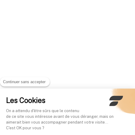
Continuer sans accepter
Les Cookies
On a attendu d'être sûrs que le contenu
de ce site vous intéresse avant de vous déranger, mais on
aimerait bien vous accompagner pendant votre visite...
C'est OK pour vous ?