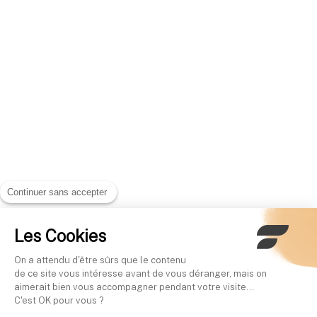
Continuer sans accepter
Les Cookies
On a attendu d'être sûrs que le contenu
de ce site vous intéresse avant de vous déranger, mais on
aimerait bien vous accompagner pendant votre visite...
C'est OK pour vous ?