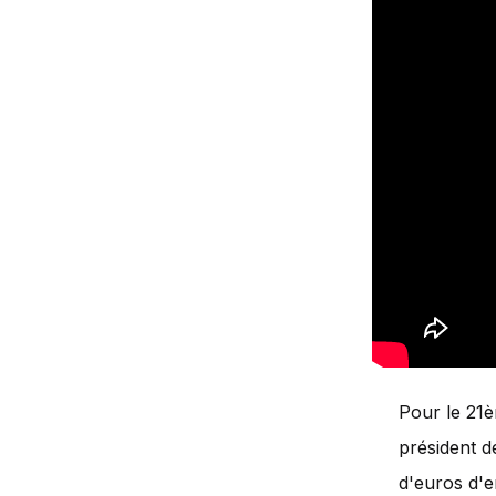
Pour le 21è
président d
d'euros d'e