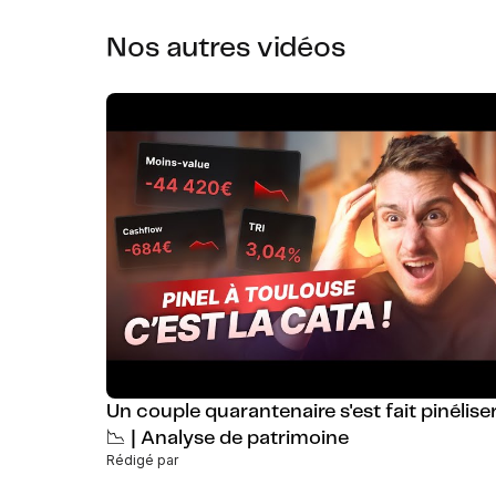
Nos autres vidéos
Un couple quarantenaire s'est fait pinéliser
📉 | Analyse de patrimoine
Rédigé par