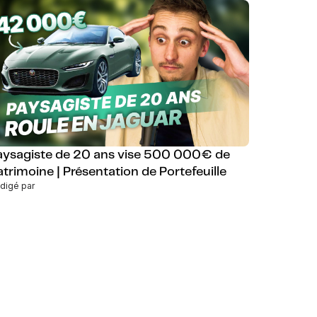
aysagiste de 20 ans vise 500 000€ de
atrimoine | Présentation de Portefeuille
digé par