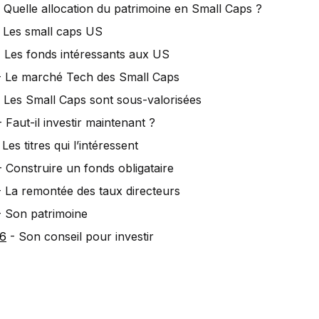
 Quelle allocation du patrimoine en Small Caps ?
 Les small caps US
 Les fonds intéressants aux US
 Le marché Tech des Small Caps
 Les Small Caps sont sous-valorisées
 Faut-il investir maintenant ?
Les titres qui l’intéressent
 Construire un fonds obligataire
 La remontée des taux directeurs
 Son patrimoine
16
- Son conseil pour investir