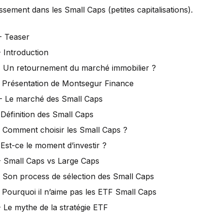
issement dans les Small Caps (petites capitalisations).
- Teaser
 Introduction
 Un retournement du marché immobilier ?
 Présentation de Montsegur Finance
- Le marché des Small Caps
Définition des Small Caps
 Comment choisir les Small Caps ?
Est-ce le moment d’investir ?
 Small Caps vs Large Caps
 Son process de sélection des Small Caps
 Pourquoi il n’aime pas les ETF Small Caps
 Le mythe de la stratégie ETF