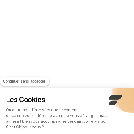
Continuer sans accepter
Les Cookies
On a attendu d'être sûrs que le contenu
de ce site vous intéresse avant de vous déranger, mais on
aimerait bien vous accompagner pendant votre visite...
C'est OK pour vous ?