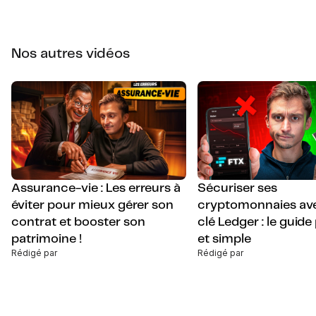
Nos autres vidéos
Assurance-vie : Les erreurs à
Sécuriser ses
éviter pour mieux gérer son
cryptomonnaies av
contrat et booster son
clé Ledger : le guide
patrimoine !
et simple
Rédigé par
Rédigé par