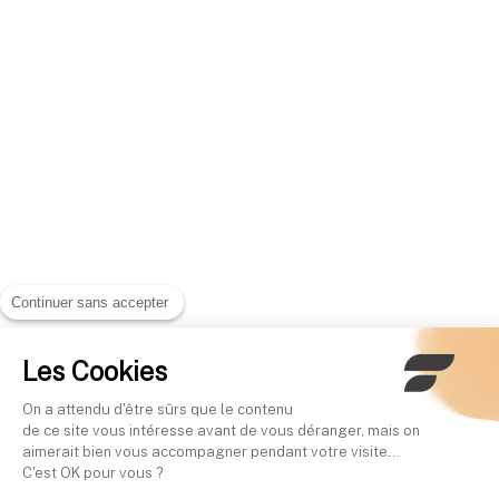
Continuer sans accepter
Les Cookies
On a attendu d'être sûrs que le contenu
de ce site vous intéresse avant de vous déranger, mais on
aimerait bien vous accompagner pendant votre visite...
C'est OK pour vous ?