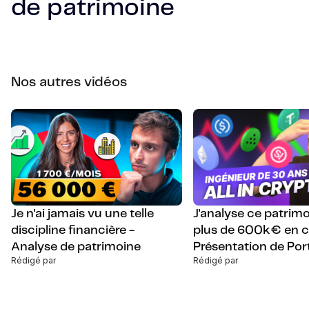
de patrimoine
Nos autres vidéos
Je n'ai jamais vu une telle
J'analyse ce patrim
discipline financière -
plus de 600k€ en c
Analyse de patrimoine
Présentation de Port
Rédigé par
Rédigé par