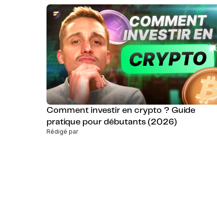
Comment investir en crypto ? Guide
pratique pour débutants (2026)
Rédigé par