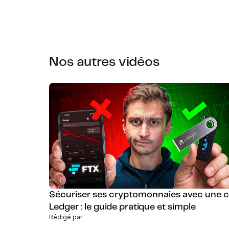
Nos autres vidéos
Sécuriser ses cryptomonnaies avec une c
Ledger : le guide pratique et simple
Rédigé par