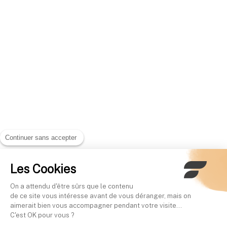
Continuer sans accepter
Les Cookies
On a attendu d'être sûrs que le contenu
de ce site vous intéresse avant de vous déranger, mais on
aimerait bien vous accompagner pendant votre visite...
C'est OK pour vous ?