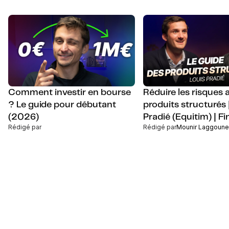
Comment investir en bourse
Réduire les risques 
? Le guide pour débutant
produits structurés 
(2026)
Pradié (Equitim) | Fi
Rédigé par
Rédigé par
Mounir Laggoune