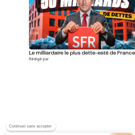
Le milliardaire le plus dette-esté de France
Rédigé par
Continuer sans accepter