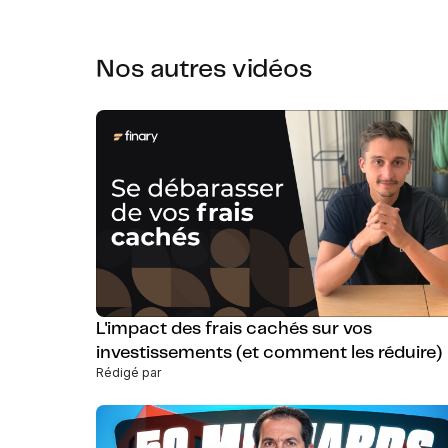
Nos autres vidéos
L'impact des frais cachés sur vos
investissements (et comment les réduire)
Rédigé par