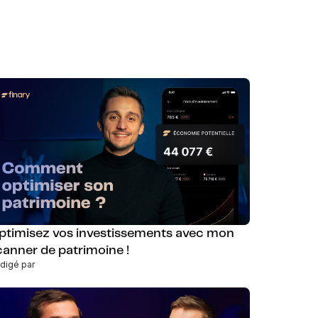
ptimisez vos investissements avec mon
canner de patrimoine !
digé par