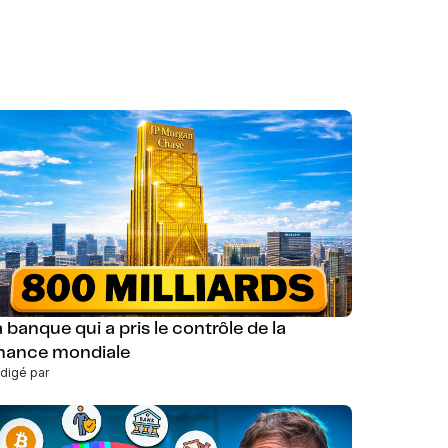
 banque qui a pris le contrôle de la
inance mondiale
digé par