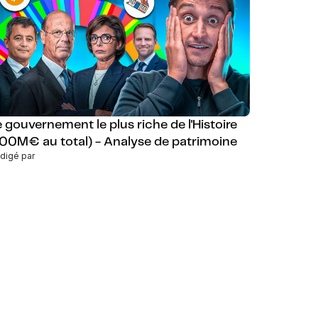
e gouvernement le plus riche de l'Histoire
100M€ au total) - Analyse de patrimoine
digé par