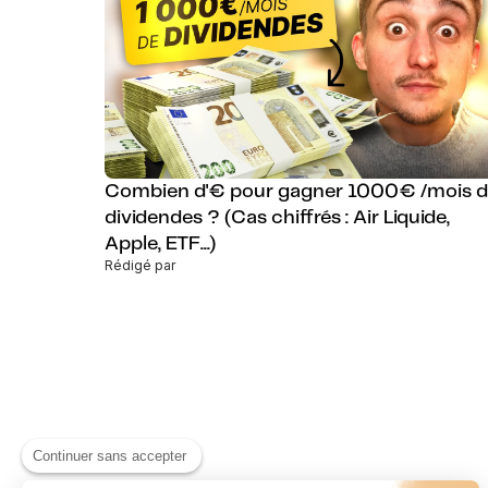
Combien d'€ pour gagner 1000€ /mois 
dividendes ? (Cas chiffrés : Air Liquide,
Apple, ETF...)
Rédigé par
Continuer sans accepter