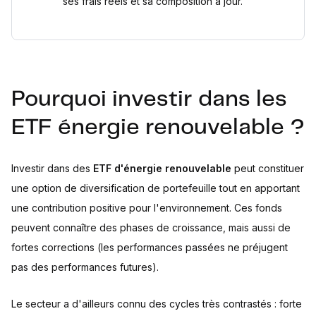
ses frais réels et sa composition à jour.
Pourquoi investir dans les
ETF énergie renouvelable ?
Investir dans des
ETF d'énergie renouvelable
peut constituer
une option de diversification de portefeuille tout en apportant
une contribution positive pour l'environnement. Ces fonds
peuvent connaître des phases de croissance, mais aussi de
fortes corrections (les performances passées ne préjugent
pas des performances futures).
Le secteur a d'ailleurs connu des cycles très contrastés : forte