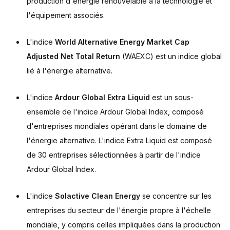
production d'énergie renouvelable à la technologie et
l'équipement associés.
L'indice
World Alternative Energy Market Cap
Adjusted Net Total Return
(WAEXC) est un indice global
lié à l'énergie alternative.
L'indice
Ardour Global Extra Liquid
est un sous-
ensemble de l'indice Ardour Global Index, composé
d'entreprises mondiales opérant dans le domaine de
l'énergie alternative. L'indice Extra Liquid est composé
de 30 entreprises sélectionnées à partir de l'indice
Ardour Global Index.
L'indice
Solactive Clean Energy
se concentre sur les
entreprises du secteur de l'énergie propre à l'échelle
mondiale, y compris celles impliquées dans la production