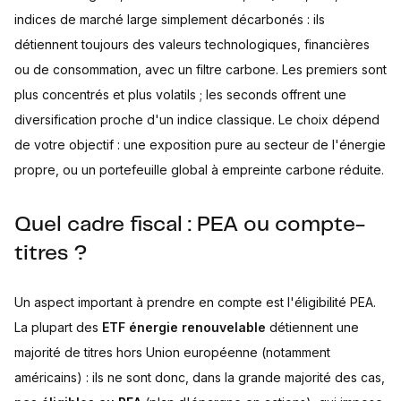
indices de marché large simplement décarbonés : ils
détiennent toujours des valeurs technologiques, financières
ou de consommation, avec un filtre carbone. Les premiers sont
plus concentrés et plus volatils ; les seconds offrent une
diversification proche d'un indice classique. Le choix dépend
de votre objectif : une exposition pure au secteur de l'énergie
propre, ou un portefeuille global à empreinte carbone réduite.
Quel cadre fiscal : PEA ou compte-
titres ?
Un aspect important à prendre en compte est l'éligibilité PEA.
La plupart des
ETF énergie renouvelable
détiennent une
majorité de titres hors Union européenne (notamment
américains) : ils ne sont donc, dans la grande majorité des cas,