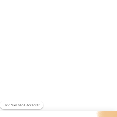
Continuer sans accepter