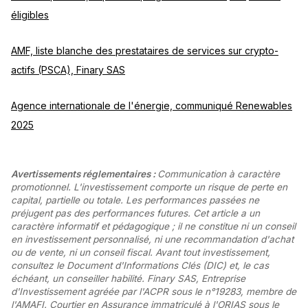
éligibles
AMF, liste blanche des prestataires de services sur crypto-
actifs (PSCA), Finary SAS
Agence internationale de l'énergie, communiqué Renewables
2025
Avertissements réglementaires :
Communication à caractère
promotionnel. L'investissement comporte un risque de perte en
capital, partielle ou totale. Les performances passées ne
préjugent pas des performances futures. Cet article a un
caractère informatif et pédagogique ; il ne constitue ni un conseil
en investissement personnalisé, ni une recommandation d'achat
ou de vente, ni un conseil fiscal. Avant tout investissement,
consultez le Document d'Informations Clés (DIC) et, le cas
échéant, un conseiller habilité. Finary SAS, Entreprise
d'Investissement agréée par l'ACPR sous le n°19283, membre de
l'AMAFI. Courtier en Assurance immatriculé à l'ORIAS sous le