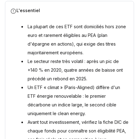
L'essentiel
La plupart de ces ETF sont domiciliés hors zone
euro et rarement éligibles au PEA (plan
d'épargne en actions), qui exige des titres
majoritairement européens.
Le secteur reste très volatil : après un pic de
+140 % en 2020, quatre années de baisse ont
précédé un rebond en 2025.
Un ETF « climat » (Paris-Aligned) diffère d'un
ETF énergie renouvelable : le premier
décarbone un indice large, le second cible
uniquement le clean energy.
Avant tout investissement, vérifiez la fiche DIC de
chaque fonds pour connaître son éligibilité PEA,