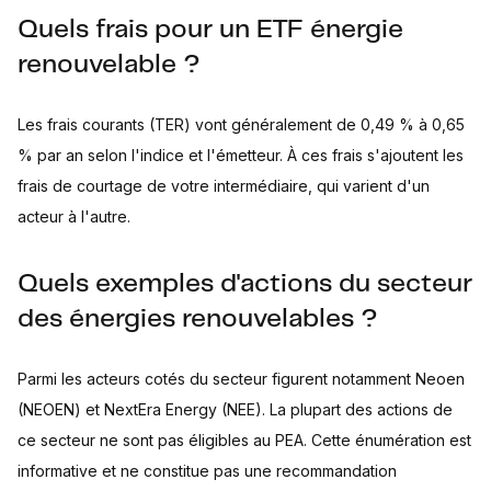
Quels frais pour un ETF énergie
renouvelable ?
Les frais courants (TER) vont généralement de 0,49 % à 0,65
% par an selon l'indice et l'émetteur. À ces frais s'ajoutent les
frais de courtage de votre intermédiaire, qui varient d'un
acteur à l'autre.
Quels exemples d'actions du secteur
des énergies renouvelables ?
Parmi les acteurs cotés du secteur figurent notamment Neoen
(NEOEN) et NextEra Energy (NEE). La plupart des actions de
ce secteur ne sont pas éligibles au PEA. Cette énumération est
informative et ne constitue pas une recommandation