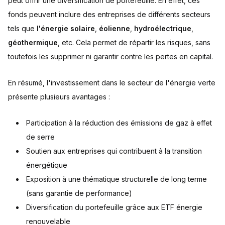
peut offrir une diversification de portefeuille. En effet, ces
fonds peuvent inclure des entreprises de différents secteurs
tels que
l'énergie solaire
,
éolienne
,
hydroélectrique
,
géothermique
, etc. Cela permet de répartir les risques, sans
toutefois les supprimer ni garantir contre les pertes en capital.
En résumé, l'investissement dans le secteur de l'énergie verte
présente plusieurs avantages :
Participation à la réduction des émissions de gaz à effet
de serre
Soutien aux entreprises qui contribuent à la transition
énergétique
Exposition à une thématique structurelle de long terme
(sans garantie de performance)
Diversification du portefeuille grâce aux ETF énergie
renouvelable