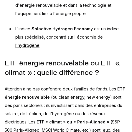
d'énergie renouvelable et dans la technologie et
l'équipement liés à l'énergie propre.
L'indice
Solactive Hydrogen Economy
est un indice
plus spécialisé, concentré sur l'économie de
l'hydrogène
.
ETF énergie renouvelable ou ETF «
climat » : quelle différence ?
Attention à ne pas confondre deux familles de fonds. Les
ETF
énergie renouvelable
(ou clean energy, new energy) sont
des paris sectoriels : ils investissent dans des entreprises du
solaire, de l'éolien, de l'hydrogène ou des réseaux
électriques. Les
ETF « climat » ou « Paris-Aligned »
(S&P
500 Paris-Aligned, MSCI World Climate, etc.) sont, eux, des