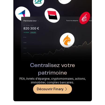
Centralisez votre
patrimoine
PEA, livrets d'épargne, cryptomonnaies, actions,
immobilier, comptes bancaires.
Découvrir Finary