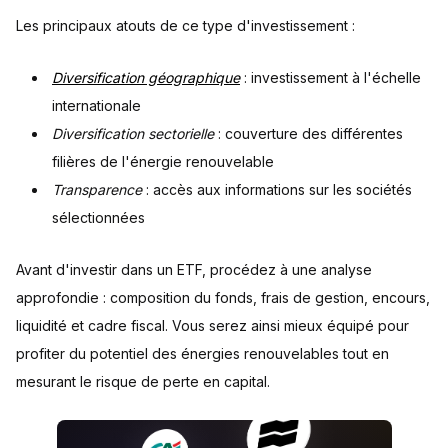
Les principaux atouts de ce type d'investissement :
Diversification géographique
: investissement à l'échelle
internationale
Diversification sectorielle
: couverture des différentes
filières de l'énergie renouvelable
Transparence
: accès aux informations sur les sociétés
sélectionnées
Avant d'investir dans un ETF, procédez à une analyse
approfondie : composition du fonds, frais de gestion, encours,
liquidité et cadre fiscal. Vous serez ainsi mieux équipé pour
profiter du potentiel des énergies renouvelables tout en
mesurant le risque de perte en capital.