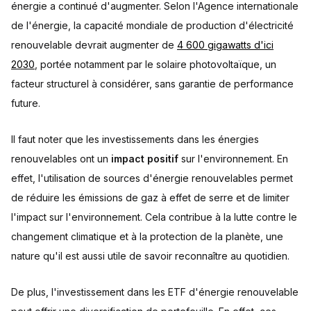
énergie a continué d'augmenter. Selon l'Agence internationale
de l'énergie, la capacité mondiale de production d'électricité
renouvelable devrait augmenter de
4 600 gigawatts d'ici
2030
, portée notamment par le solaire photovoltaïque, un
facteur structurel à considérer, sans garantie de performance
future.
Il faut noter que les investissements dans les énergies
renouvelables ont un
impact positif
sur l'environnement. En
effet, l'utilisation de sources d'énergie renouvelables permet
de réduire les émissions de gaz à effet de serre et de limiter
l'impact sur l'environnement. Cela contribue à la lutte contre le
changement climatique et à la protection de la planète, une
nature qu'il est aussi utile de savoir reconnaître au quotidien.
De plus, l'investissement dans les ETF d'énergie renouvelable