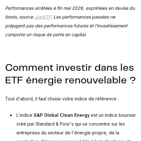
Performances arrêtées à fin mai 2026, exprimées en devise du
fonds, source
JustETF
. Les performances passées ne
préjugent pas des performances futures et l'investissement
comporte un risque de perte en capital.
Comment investir dans les
ETF énergie renouvelable ?
Tout d'abord, il faut choisir votre indice de référence :
L'indice
S&P Global Clean Energy
est un indice boursier
créé par Standard & Poor's qui se concentre sur les
entreprises du secteur de l'énergie propre, de la