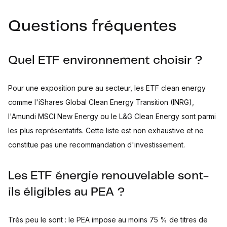
Questions fréquentes
Quel ETF environnement choisir ?
Pour une exposition pure au secteur, les ETF clean energy
comme l'iShares Global Clean Energy Transition (INRG),
l'Amundi MSCI New Energy ou le L&G Clean Energy sont parmi
les plus représentatifs. Cette liste est non exhaustive et ne
constitue pas une recommandation d'investissement.
Les ETF énergie renouvelable sont-
ils éligibles au PEA ?
Très peu le sont : le PEA impose au moins 75 % de titres de