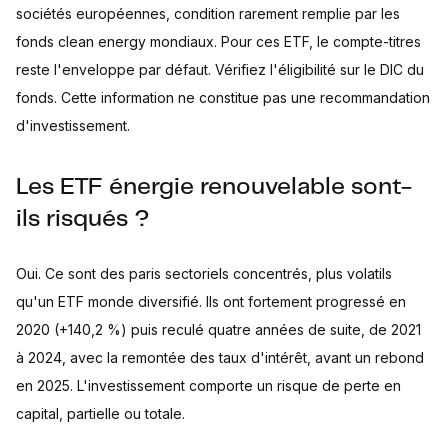
sociétés européennes, condition rarement remplie par les
fonds clean energy mondiaux. Pour ces ETF, le compte-titres
reste l'enveloppe par défaut. Vérifiez l'éligibilité sur le DIC du
fonds. Cette information ne constitue pas une recommandation
d'investissement.
Les ETF énergie renouvelable sont-
ils risqués ?
Oui. Ce sont des paris sectoriels concentrés, plus volatils
qu'un ETF monde diversifié. Ils ont fortement progressé en
2020 (+140,2 %) puis reculé quatre années de suite, de 2021
à 2024, avec la remontée des taux d'intérêt, avant un rebond
en 2025. L'investissement comporte un risque de perte en
capital, partielle ou totale.