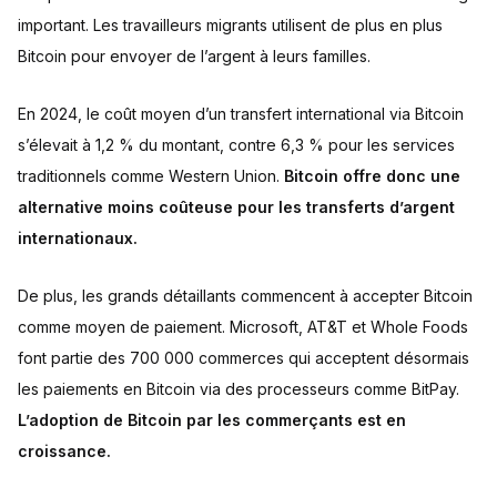
important. Les travailleurs migrants utilisent de plus en plus
Bitcoin pour envoyer de l’argent à leurs familles.
En 2024, le coût moyen d’un transfert international via Bitcoin
s’élevait à 1,2 % du montant, contre 6,3 % pour les services
traditionnels comme Western Union.
Bitcoin offre donc une
alternative moins coûteuse pour les transferts d’argent
internationaux.
De plus, les grands détaillants commencent à accepter Bitcoin
comme moyen de paiement. Microsoft, AT&T et Whole Foods
font partie des 700 000 commerces qui acceptent désormais
les paiements en Bitcoin via des processeurs comme BitPay.
L’adoption de Bitcoin par les commerçants est en
croissance.