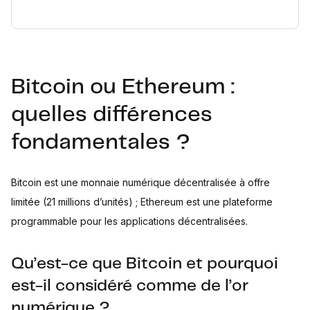
Bitcoin ou Ethereum :
quelles différences
fondamentales ?
Bitcoin est une monnaie numérique décentralisée à offre
limitée (21 millions d’unités) ; Ethereum est une plateforme
programmable pour les applications décentralisées.
Qu’est-ce que Bitcoin et pourquoi
est-il considéré comme de l’or
numérique ?