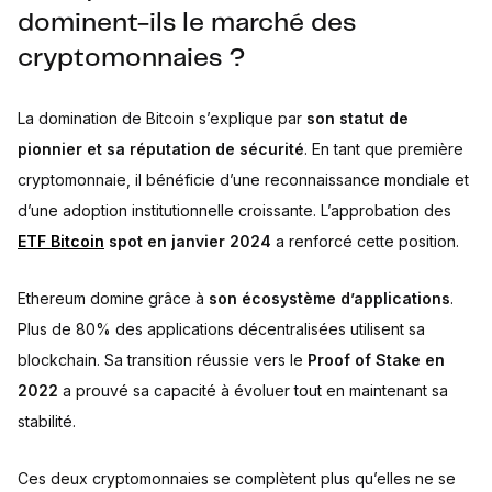
dominent-ils le marché des
cryptomonnaies ?
La domination de Bitcoin s’explique par
son statut de
pionnier et sa réputation de sécurité
. En tant que première
cryptomonnaie, il bénéficie d’une reconnaissance mondiale et
d’une adoption institutionnelle croissante. L’approbation des
ETF Bitcoin
spot en janvier 2024
a renforcé cette position.
Ethereum domine grâce à
son écosystème d’applications
.
Plus de 80% des applications décentralisées utilisent sa
blockchain. Sa transition réussie vers le
Proof of Stake en
2022
a prouvé sa capacité à évoluer tout en maintenant sa
stabilité.
Ces deux cryptomonnaies se complètent plus qu’elles ne se