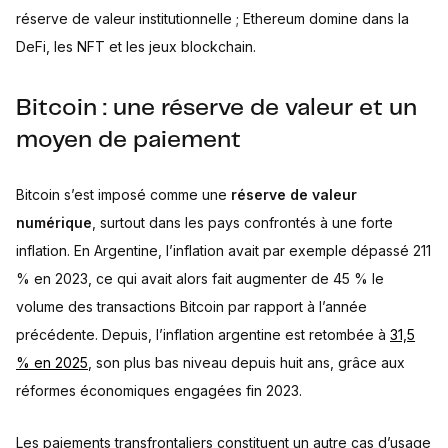
réserve de valeur institutionnelle ; Ethereum domine dans la
DeFi, les NFT et les jeux blockchain.
Bitcoin : une réserve de valeur et un
moyen de paiement
Bitcoin s’est imposé comme une
réserve de valeur
numérique
, surtout dans les pays confrontés à une forte
inflation. En Argentine, l’inflation avait par exemple dépassé 211
% en 2023, ce qui avait alors fait augmenter de 45 % le
volume des transactions Bitcoin par rapport à l’année
précédente. Depuis, l’inflation argentine est retombée à
31,5
% en 2025
, son plus bas niveau depuis huit ans, grâce aux
réformes économiques engagées fin 2023.
Les paiements transfrontaliers constituent un autre cas d’usage