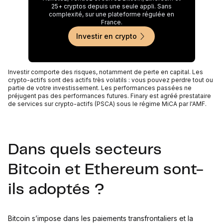
25+ cryptos depuis une seule appli. Sans
complexité, sur une plateforme régulée en
France.
Investir en crypto
Investir comporte des risques, notamment de perte en capital. Les
crypto-actifs sont des actifs très volatils : vous pouvez perdre tout ou
partie de votre investissement. Les performances passées ne
préjugent pas des performances futures. Finary est agréé prestataire
de services sur crypto-actifs (PSCA) sous le régime MiCA par l'AMF.
Dans quels secteurs
Bitcoin et Ethereum sont-
ils adoptés ?
Bitcoin s’impose dans les paiements transfrontaliers et la