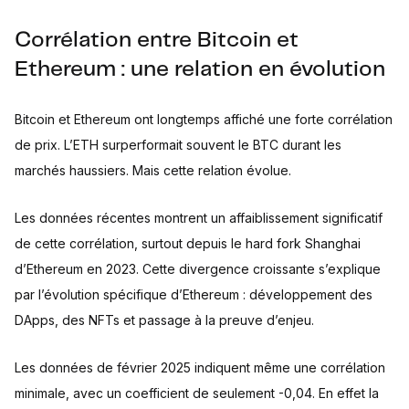
Corrélation entre Bitcoin et
Ethereum : une relation en évolution
Bitcoin et Ethereum ont longtemps affiché une forte corrélation
de prix. L’ETH surperformait souvent le BTC durant les
marchés haussiers. Mais cette relation évolue.
Les données récentes montrent un affaiblissement significatif
de cette corrélation, surtout depuis le hard fork Shanghai
d’Ethereum en 2023. Cette divergence croissante s’explique
par l’évolution spécifique d’Ethereum : développement des
DApps, des NFTs et passage à la preuve d’enjeu.
Les données de février 2025 indiquent même une corrélation
minimale, avec un coefficient de seulement -0,04. En effet la