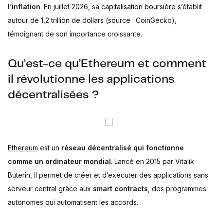
l’inflation
. En juillet 2026, sa
capitalisation boursière
s’établit
autour de 1,2 trillion de dollars (source : CoinGecko),
témoignant de son importance croissante.
Qu’est-ce qu’Ethereum et comment
il révolutionne les applications
décentralisées ?
Ethereum
est un
réseau décentralisé qui fonctionne
comme un ordinateur mondial
. Lancé en 2015 par Vitalik
Buterin, il permet de créer et d’exécuter des applications sans
serveur central grâce aux
smart contracts
, des programmes
autonomes qui automatisent les accords.