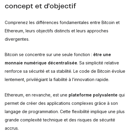
concept et d’objectif
Comprenez les différences fondamentales entre Bitcoin et
Ethereum, leurs objectifs distincts et leurs approches
divergentes.
Bitcoin se concentre sur une seule fonction :
être une
monnaie numérique décentralisée
. Sa simplicité relative
renforce sa sécurité et sa stabilité. Le code de Bitcoin évolue
lentement, privilégiant la fiabilité à l’innovation rapide.
Ethereum, en revanche, est une
plateforme polyvalente
qui
permet de créer des applications complexes grâce à son
langage de programmation. Cette flexibilité implique une plus
grande complexité technique et des risques de sécurité
accrus.