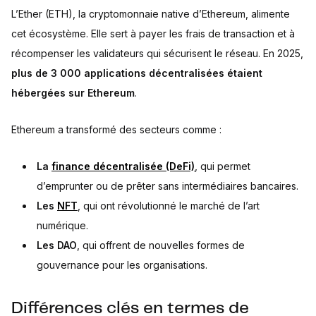
L’Ether (ETH), la cryptomonnaie native d’Ethereum, alimente
cet écosystème. Elle sert à payer les frais de transaction et à
récompenser les validateurs qui sécurisent le réseau. En 2025,
plus de 3 000 applications décentralisées étaient
hébergées sur Ethereum
.
Ethereum a transformé des secteurs comme :
La
finance décentralisée (DeFi)
, qui permet
d’emprunter ou de prêter sans intermédiaires bancaires.
Les
NFT
, qui ont révolutionné le marché de l’art
numérique.
Les DAO
, qui offrent de nouvelles formes de
gouvernance pour les organisations.
Différences clés en termes de