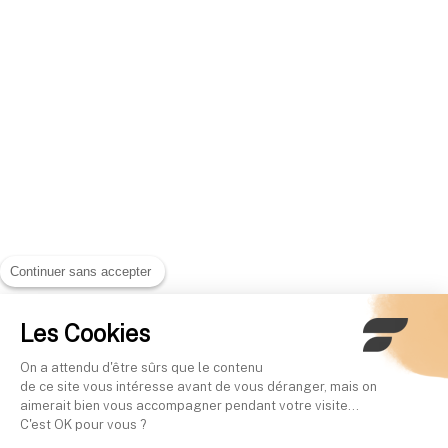
Continuer sans accepter
Les Cookies
On a attendu d'être sûrs que le contenu
de ce site vous intéresse avant de vous déranger, mais on
aimerait bien vous accompagner pendant votre visite...
C'est OK pour vous ?