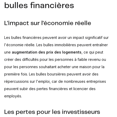
bulles financières
L'impact sur l'économie réelle
Les bulles financières peuvent avoir un impact significatif sur
l'économie réelle. Les bulles immobilières peuvent entraîner
une
augmentation des prix des logements
, ce qui peut
créer des difficultés pour les personnes à faible revenu ou
pour les personnes souhaitant acheter une maison pour la
première fois. Les bulles boursières peuvent avoir des
répercussions sur l'emploi, car de nombreuses entreprises
peuvent subir des pertes financières et licencier des
employés.
Les pertes pour les investisseurs