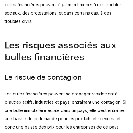
bulles financières peuvent également mener à des troubles
sociaux, des protestations, et dans certains cas, à des
troubles civils.
Les risques associés aux
bulles financières
Le risque de contagion
Les bulles financières peuvent se propager rapidement à
d'autres actifs, industries et pays, entraînant une contagion. Si
une bulle immobilière éclate dans un pays, elle peut entraîner
une baisse de la demande pour les produits et services, et
donc une baisse des prix pour les entreprises de ce pays.