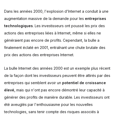
Dans les années 2000, l'explosion d'Internet a conduit à une
augmentation massive de la demande pour les
entreprises
technologiques
. Les investisseurs ont poussé les prix des
actions des entreprises liées à Internet, même si elles ne
généraient pas encore de profits. Cependant, la bulle a
finalement éclaté en 2001, entraînant une chute brutale des
prix des actions des entreprises Internet.
La bulle Internet des années 2000 est un exemple plus récent
de la façon dont les investisseurs peuvent être attirés par des
entreprises qui semblent avoir un
potentiel de croissance
élevé,
mais qui n'ont pas encore démontré leur capacité à
générer des profits de manière durable. Les investisseurs ont
été aveuglés par l'enthousiasme pour les nouvelles
technologies, sans tenir compte des risques associés à