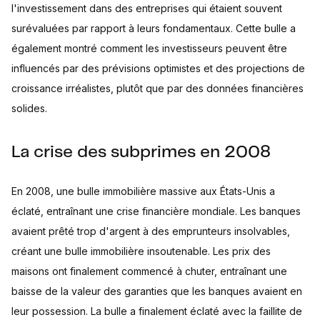
l'investissement dans des entreprises qui étaient souvent
surévaluées par rapport à leurs fondamentaux. Cette bulle a
également montré comment les investisseurs peuvent être
influencés par des prévisions optimistes et des projections de
croissance irréalistes, plutôt que par des données financières
solides.
La crise des subprimes en 2008
En 2008, une bulle immobilière massive aux États-Unis a
éclaté, entraînant une crise financière mondiale. Les banques
avaient prêté trop d'argent à des emprunteurs insolvables,
créant une bulle immobilière insoutenable. Les prix des
maisons ont finalement commencé à chuter, entraînant une
baisse de la valeur des garanties que les banques avaient en
leur possession. La bulle a finalement éclaté avec la faillite de