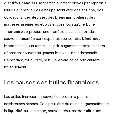
d’
actifs financiers
sont artificiellement élevés par rapport à
leur valeur réelle. Les actifs peuvent être des
actions
, des
obligations
, des
devises
, des
biens immobiliers
, des
matières premières
et plus encore. Lorsqu’une
bulle
financière
se produit, une frénésie d’achat se produit,
souvent alimentée par l’espoir de réaliser des
bénéfices
importants à court terme. Les prix augmentent rapidement et
dépassent souvent largement leur valeur fondamentale.
Cependant, tôt ou tard, la
bulle
éclate et les prix chutent
brusquement.
Les causes des bulles financières
Les bulles financières peuvent se produire pour de
nombreuses raisons. Cela peut être dû à une augmentation de
la
liquidité
sur le marché, souvent résultant de
politiques