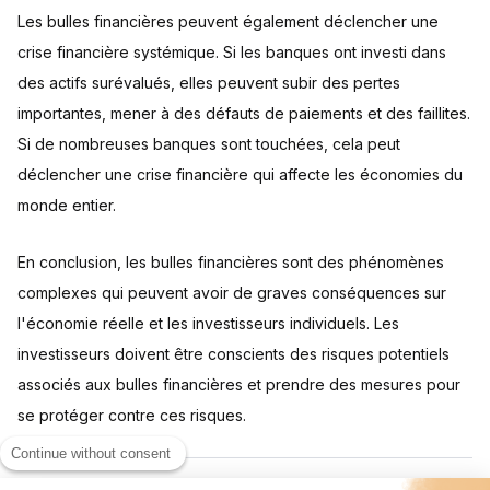
Les bulles financières peuvent également déclencher une
crise financière systémique. Si les banques ont investi dans
des actifs surévalués, elles peuvent subir des pertes
importantes, mener à des défauts de paiements et des faillites.
Si de nombreuses banques sont touchées, cela peut
déclencher une crise financière qui affecte les économies du
monde entier.
En conclusion, les bulles financières sont des phénomènes
complexes qui peuvent avoir de graves conséquences sur
l'économie réelle et les investisseurs individuels. Les
investisseurs doivent être conscients des risques potentiels
associés aux bulles financières et prendre des mesures pour
se protéger contre ces risques.
Continue without consent