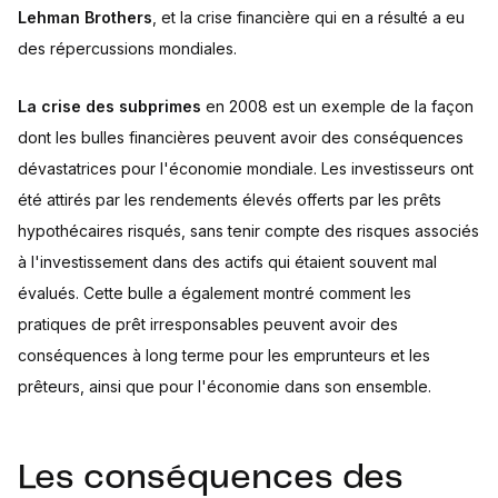
Lehman Brothers
, et la crise financière qui en a résulté a eu
des répercussions mondiales.
La crise des subprimes
en 2008 est un exemple de la façon
dont les bulles financières peuvent avoir des conséquences
dévastatrices pour l'économie mondiale. Les investisseurs ont
été attirés par les rendements élevés offerts par les prêts
hypothécaires risqués, sans tenir compte des risques associés
à l'investissement dans des actifs qui étaient souvent mal
évalués. Cette bulle a également montré comment les
pratiques de prêt irresponsables peuvent avoir des
conséquences à long terme pour les emprunteurs et les
prêteurs, ainsi que pour l'économie dans son ensemble.
Les conséquences des