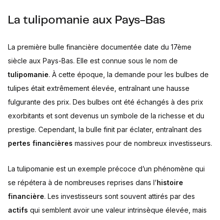
La tulipomanie aux Pays-Bas
La première bulle financière documentée date du 17ème
siècle aux Pays-Bas. Elle est connue sous le nom de
tulipomanie
. À cette époque, la demande pour les bulbes de
tulipes était extrêmement élevée, entraînant une hausse
fulgurante des prix. Des bulbes ont été échangés à des prix
exorbitants et sont devenus un symbole de la richesse et du
prestige. Cependant, la bulle finit par éclater, entraînant des
pertes financières
massives pour de nombreux investisseurs.
La tulipomanie est un exemple précoce d’un phénomène qui
se répétera à de nombreuses reprises dans l’
histoire
financière
. Les investisseurs sont souvent attirés par des
actifs
qui semblent avoir une valeur intrinsèque élevée, mais