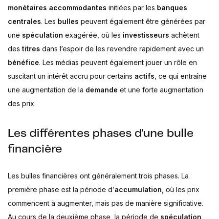
monétaires accommodantes
initiées par les
banques
centrales
. Les
bulles
peuvent également être générées par
une
spéculation
exagérée, où les
investisseurs
achètent
des
titres
dans l’espoir de les revendre rapidement avec un
bénéfice
. Les médias peuvent également jouer un rôle en
suscitant un intérêt accru pour certains
actifs
, ce qui entraîne
une augmentation de la
demande
et une forte augmentation
des prix.
Les différentes phases d'une bulle
financière
Les bulles financières ont généralement trois phases. La
première phase est la période d’
accumulation
, où les prix
commencent à augmenter, mais pas de manière significative.
Au cours de la deuxième phase, la période de
spéculation
,