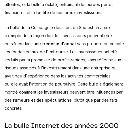
attentes, et la bulle a éclaté, entraînant de lourdes pertes
financières et la
faillite
de nombreux investisseurs.
La bulle de la Compagnie des mers du Sud est un autre
exemple de la façon dont les investisseurs peuvent être
entraînés dans une
frénésie d'achat
sans prendre en compte
les fondamentaux de l'entreprise. Les investisseurs ont été
séduits par la promesse de profits rapides, sans réfléchir aux
risques associés à l'investissement dans une entreprise qui
avait peu d'expérience dans les activités commerciales
qu'elle avait l'intention de poursuivre. Cette bulle a également
montré comment les investisseurs peuvent être influencés par
des
rumeurs et des spéculations
, plutôt que par des faits
concrets.
La bulle Internet des années 2000