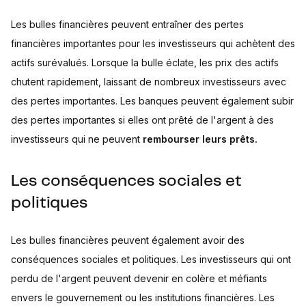
Les bulles financières peuvent entraîner des pertes
financières importantes pour les investisseurs qui achètent des
actifs surévalués. Lorsque la bulle éclate, les prix des actifs
chutent rapidement, laissant de nombreux investisseurs avec
des pertes importantes. Les banques peuvent également subir
des pertes importantes si elles ont prêté de l'argent à des
investisseurs qui ne peuvent
rembourser leurs prêts.
Les conséquences sociales et
politiques
Les bulles financières peuvent également avoir des
conséquences sociales et politiques. Les investisseurs qui ont
perdu de l'argent peuvent devenir en colère et méfiants
envers le gouvernement ou les institutions financières. Les