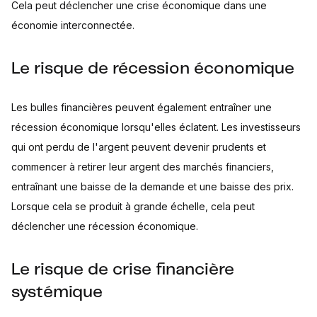
Cela peut déclencher une crise économique dans une
économie interconnectée.
Le risque de récession économique
Les bulles financières peuvent également entraîner une
récession économique lorsqu'elles éclatent. Les investisseurs
qui ont perdu de l'argent peuvent devenir prudents et
commencer à retirer leur argent des marchés financiers,
entraînant une baisse de la demande et une baisse des prix.
Lorsque cela se produit à grande échelle, cela peut
déclencher une récession économique.
Le risque de crise financière
systémique