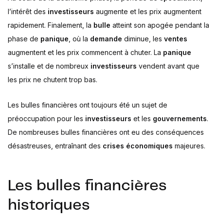
l’intérêt des
investisseurs
augmente et les prix augmentent
rapidement. Finalement, la
bulle
atteint son apogée pendant la
phase de
panique
, où la
demande
diminue, les
ventes
augmentent et les prix commencent à chuter. La
panique
s’installe et de nombreux
investisseurs
vendent avant que
les prix ne chutent trop bas.
Les bulles financières ont toujours été un sujet de
préoccupation pour les
investisseurs
et les
gouvernements
.
De nombreuses bulles financières ont eu des conséquences
désastreuses, entraînant des
crises économiques
majeures.
Les bulles financières
historiques