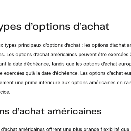
ypes d’options d’achat
eux types principaux d’options d’achat : les options d’achat a
. Les options d’achat américaines peuvent être exercées 
t la date d’échéance, tandis que les options d’achat eur
e exercées qu’à la date d’échéance. Les options d’achat e
ement une prime inférieure aux options américaines en rai
rcice.
ns d’achat américaines
 d’achat américaines offrent une plus grande flexibilité que 