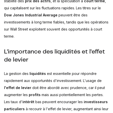
stabilité des
prix des actifs
, et la spéculation à
court terme
,
qui capitalisent sur les fluctuations rapides. Les titres sur le
Dow Jones Industrial Average
peuvent être des
investissements à long terme fiables, tandis que les opérations
sur Wall Street exploitent souvent des opportunités à court
terme.
L'importance des liquidités et l'effet
de levier
La gestion des
liquidités
est essentielle pour répondre
rapidement aux opportunités d'investissement. L'usage de
l'effet de levier
doit être abordé avec prudence, car il peut
augmenter les
profits
mais aussi potentiellement les pertes.
Les taux d'
intérêt
bas peuvent encourager les
investisseurs
particuliers
à recourir à l'effet de levier, augmentant ainsi leur