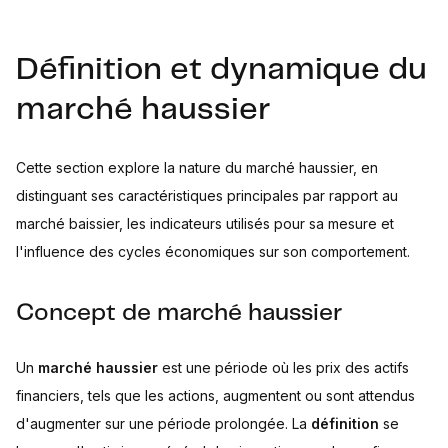
Définition et dynamique du
marché haussier
Cette section explore la nature du marché haussier, en
distinguant ses caractéristiques principales par rapport au
marché baissier, les indicateurs utilisés pour sa mesure et
l'influence des cycles économiques sur son comportement.
Concept de marché haussier
Un
marché haussier
est une période où les prix des actifs
financiers, tels que les actions, augmentent ou sont attendus
d'augmenter sur une période prolongée. La
définition
se