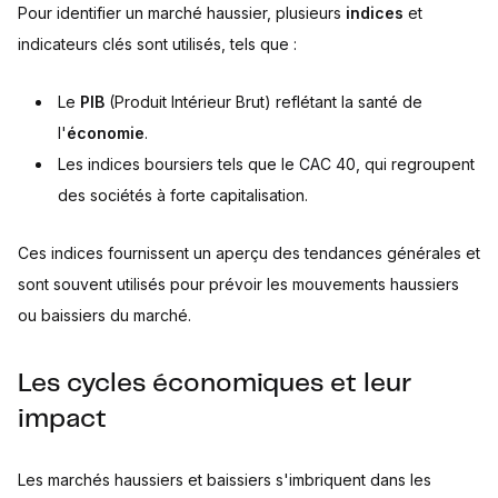
Pour identifier un marché haussier, plusieurs
indices
et
indicateurs clés sont utilisés, tels que :
Le
PIB
(Produit Intérieur Brut) reflétant la santé de
l'
économie
.
Les indices boursiers tels que le CAC 40, qui regroupent
des sociétés à forte capitalisation.
Ces indices fournissent un aperçu des tendances générales et
sont souvent utilisés pour prévoir les mouvements haussiers
ou baissiers du marché.
Les cycles économiques et leur
impact
Les marchés haussiers et baissiers s'imbriquent dans les