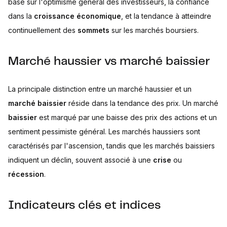
base sur l'optimisme général des investisseurs, la confiance
dans la
croissance économique
, et la tendance à atteindre
continuellement des
sommets
sur les marchés boursiers.
Marché haussier vs marché baissier
La principale distinction entre un marché haussier et un
marché baissier
réside dans la tendance des prix. Un marché
baissier
est marqué par une baisse des prix des actions et un
sentiment pessimiste général. Les marchés haussiers sont
caractérisés par l'ascension, tandis que les marchés baissiers
indiquent un déclin, souvent associé à une
crise
ou
récession
.
Indicateurs clés et indices