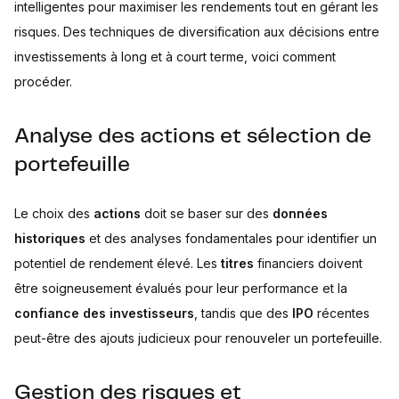
intelligentes pour maximiser les rendements tout en gérant les
risques. Des techniques de diversification aux décisions entre
investissements à long et à court terme, voici comment
procéder.
Analyse des actions et sélection de
portefeuille
Le choix des
actions
doit se baser sur des
données
historiques
et des analyses fondamentales pour identifier un
potentiel de rendement élevé. Les
titres
financiers doivent
être soigneusement évalués pour leur performance et la
confiance des investisseurs
, tandis que des
IPO
récentes
peut-être des ajouts judicieux pour renouveler un portefeuille.
Gestion des risques et