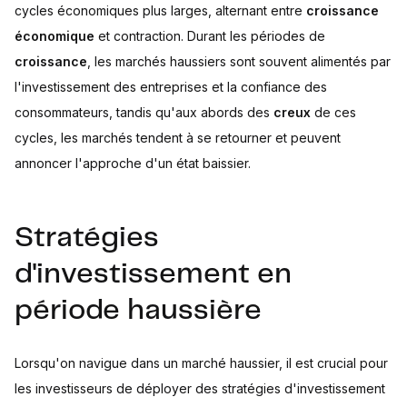
cycles économiques plus larges, alternant entre
croissance
économique
et contraction. Durant les périodes de
croissance
, les marchés haussiers sont souvent alimentés par
l'investissement des entreprises et la confiance des
consommateurs, tandis qu'aux abords des
creux
de ces
cycles, les marchés tendent à se retourner et peuvent
annoncer l'approche d'un état baissier.
Stratégies
d'investissement en
période haussière
Lorsqu'on navigue dans un marché haussier, il est crucial pour
les investisseurs de déployer des stratégies d'investissement