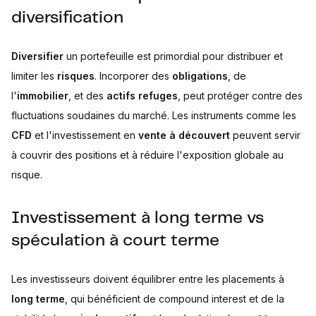
diversification
Diversifier
un portefeuille est primordial pour distribuer et
limiter les
risques
. Incorporer des
obligations
, de
l'
immobilier
, et des
actifs refuges
, peut protéger contre des
fluctuations soudaines du marché. Les instruments comme les
CFD
et l'investissement en
vente à découvert
peuvent servir
à couvrir des positions et à réduire l'exposition globale au
risque.
Investissement à long terme vs
spéculation à court terme
Les investisseurs doivent équilibrer entre les placements à
long terme
, qui bénéficient de compound interest et de la