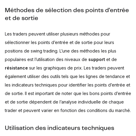
Méthodes de sélection des points d’entrée
et de sortie
Les traders peuvent utiliser plusieurs méthodes pour
sélectionner les points d’entrée et de sortie pour leurs
positions de swing trading. L’une des méthodes les plus
populaires est l’utilisation des niveaux de
support
et de
résistance
sur les graphiques de prix. Les traders peuvent
également utiliser des outils tels que les lignes de tendance et
les indicateurs techniques pour identifier les points d’entrée et
de sortie. Il est important de noter que les bons points d’entrée
et de sortie dépendent de l’analyse individuelle de chaque
trader et peuvent varier en fonction des conditions du marché.
Utilisation des indicateurs techniques