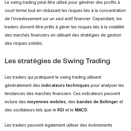
Le swing trading peut être utilisé pour générer des profits à
court terme tout en réduisant les risques liés à la concentration
de l’investissement sur un seul actif financier. Cependant, les
traders doivent être prêts à gérer les risques liés à la volatilité
des marchés financiers en utilisant des stratégies de gestion
des risques solides.
Les stratégies de Swing Trading
Les traders qui pratiquent le swing trading utilisent
généralement des
indicateurs techniques
pour analyser les
tendances des marchés financiers. Ces indicateurs peuvent
inclure des
moyennes mobiles
, des
bandes de Bollinger
et
des oscillateurs tels que le
RSI
et le
MACD
.
Les traders peuvent également utiliser des événements