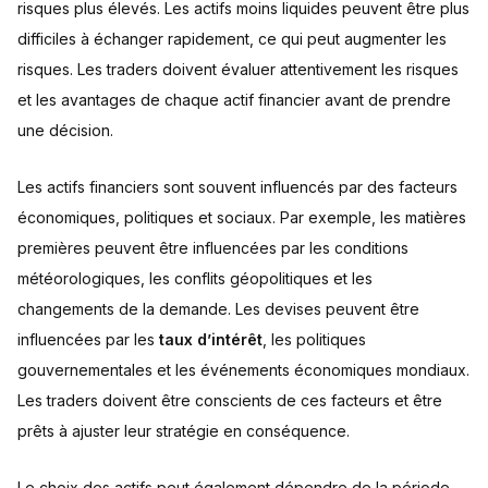
risques plus élevés. Les actifs moins liquides peuvent être plus
difficiles à échanger rapidement, ce qui peut augmenter les
risques. Les traders doivent évaluer attentivement les risques
et les avantages de chaque actif financier avant de prendre
une décision.
Les actifs financiers sont souvent influencés par des facteurs
économiques, politiques et sociaux. Par exemple, les matières
premières peuvent être influencées par les conditions
météorologiques, les conflits géopolitiques et les
changements de la demande. Les devises peuvent être
influencées par les
taux d’intérêt
, les politiques
gouvernementales et les événements économiques mondiaux.
Les traders doivent être conscients de ces facteurs et être
prêts à ajuster leur stratégie en conséquence.
Le choix des actifs peut également dépendre de la période