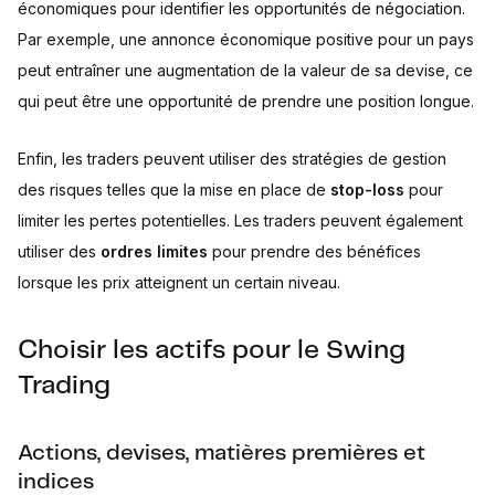
économiques pour identifier les opportunités de négociation.
Par exemple, une annonce économique positive pour un pays
peut entraîner une augmentation de la valeur de sa devise, ce
qui peut être une opportunité de prendre une position longue.
Enfin, les traders peuvent utiliser des stratégies de gestion
des risques telles que la mise en place de
stop-loss
pour
limiter les pertes potentielles. Les traders peuvent également
utiliser des
ordres limites
pour prendre des bénéfices
lorsque les prix atteignent un certain niveau.
Choisir les actifs pour le Swing
Trading
Actions, devises, matières premières et
indices