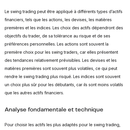
Le swing trading peut être appliqué à différents types d’actifs
financiers, tels que les actions, les devises, les matières
premières et les indices. Les choix des actifs dépendront des
objectifs du trader, de sa tolérance au risque et de ses
préférences personnelles. Les actions sont souvent la
première choix pour les swing traders, car elles présentent
des tendances relativement prévisibles. Les devises et les
matières premières sont souvent plus volatiles, ce qui peut
rendre le swing trading plus risqué. Les indices sont souvent
un choix plus sûr pour les débutants, car ils sont moins volatils
que les autres actifs financiers.
Analyse fondamentale et technique
Pour choisir les actifs les plus adaptés pour le swing trading,