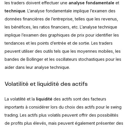
les traders doivent effectuer une
analyse fondamentale
et
technique
. L’analyse fondamentale implique l’examen des
données financières de l’entreprise, telles que les revenus,
les bénéfices, les ratios financiers, etc. L’analyse technique
implique l’examen des graphiques de prix pour identifier les
tendances et les points d’entrée et de sortie. Les traders
peuvent utiliser des outils tels que les moyennes mobiles, les
bandes de Bollinger et les oscillateurs stochastiques pour les
aider dans leur analyse technique.
Volatilité et liquidité des actifs
La volatilité et la
liquidité
des actifs sont des facteurs
importants à considérer lors du choix des actifs pour le swing
trading. Les actifs plus volatils peuvent offrir des possibilités
de profits plus élevés, mais peuvent également présenter des