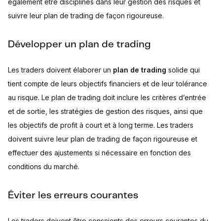
également être disciplinés dans leur gestion des risques et
suivre leur plan de trading de façon rigoureuse.
Développer un plan de trading
Les traders doivent élaborer un
plan de trading
solide qui
tient compte de leurs objectifs financiers et de leur tolérance
au risque. Le plan de trading doit inclure les critères d’entrée
et de sortie, les stratégies de gestion des risques, ainsi que
les objectifs de profit à court et à long terme. Les traders
doivent suivre leur plan de trading de façon rigoureuse et
effectuer des ajustements si nécessaire en fonction des
conditions du marché.
Éviter les erreurs courantes
Les traders doivent être conscients des erreurs courantes du