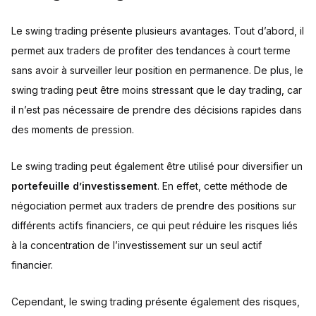
Le swing trading présente plusieurs avantages. Tout d’abord, il
permet aux traders de profiter des tendances à court terme
sans avoir à surveiller leur position en permanence. De plus, le
swing trading peut être moins stressant que le day trading, car
il n’est pas nécessaire de prendre des décisions rapides dans
des moments de pression.
Le swing trading peut également être utilisé pour diversifier un
portefeuille d’investissement
. En effet, cette méthode de
négociation permet aux traders de prendre des positions sur
différents actifs financiers, ce qui peut réduire les risques liés
à la concentration de l’investissement sur un seul actif
financier.
Cependant, le swing trading présente également des risques,