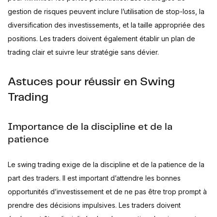
gestion de risques peuvent inclure l’utilisation de stop-loss, la
diversification des investissements, et la taille appropriée des
positions. Les traders doivent également établir un plan de
trading clair et suivre leur stratégie sans dévier.
Astuces pour réussir en Swing
Trading
Importance de la discipline et de la
patience
Le swing trading exige de la discipline et de la patience de la
part des traders. Il est important d’attendre les bonnes
opportunités d’investissement et de ne pas être trop prompt à
prendre des décisions impulsives. Les traders doivent