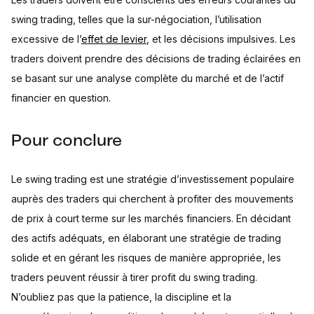
swing trading, telles que la sur-négociation, l’utilisation
excessive de l’
effet de levier
, et les décisions impulsives. Les
traders doivent prendre des décisions de trading éclairées en
se basant sur une analyse complète du marché et de l’actif
financier en question.
Pour conclure
Le swing trading est une stratégie d’investissement populaire
auprès des traders qui cherchent à profiter des mouvements
de prix à court terme sur les marchés financiers. En décidant
des actifs adéquats, en élaborant une stratégie de trading
solide et en gérant les risques de manière appropriée, les
traders peuvent réussir à tirer profit du swing trading.
N’oubliez pas que la patience, la discipline et la