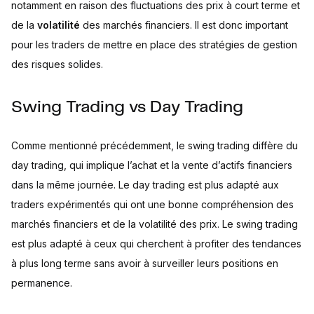
notamment en raison des fluctuations des prix à court terme et
de la
volatilité
des marchés financiers. Il est donc important
pour les traders de mettre en place des stratégies de gestion
des risques solides.
Swing Trading vs Day Trading
Comme mentionné précédemment, le swing trading diffère du
day trading, qui implique l’achat et la vente d’actifs financiers
dans la même journée. Le day trading est plus adapté aux
traders expérimentés qui ont une bonne compréhension des
marchés financiers et de la volatilité des prix. Le swing trading
est plus adapté à ceux qui cherchent à profiter des tendances
à plus long terme sans avoir à surveiller leurs positions en
permanence.