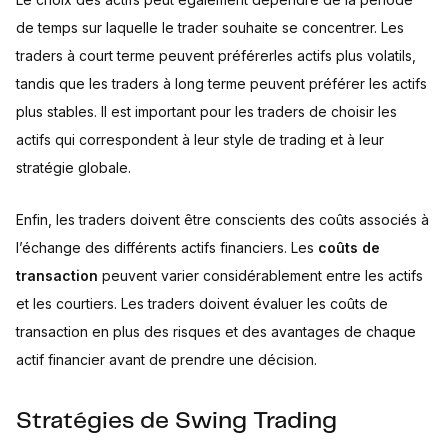
de temps sur laquelle le trader souhaite se concentrer. Les
traders à court terme peuvent préférerles actifs plus volatils,
tandis que les traders à long terme peuvent préférer les actifs
plus stables. Il est important pour les traders de choisir les
actifs qui correspondent à leur style de trading et à leur
stratégie globale.
Enfin, les traders doivent être conscients des coûts associés à
l’échange des différents actifs financiers. Les
coûts de
transaction
peuvent varier considérablement entre les actifs
et les courtiers. Les traders doivent évaluer les coûts de
transaction en plus des risques et des avantages de chaque
actif financier avant de prendre une décision.
Stratégies de Swing Trading