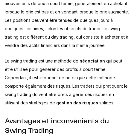
mouvements de prix à court terme, généralement en achetant
lorsque le prix est bas et en vendant lorsque le prix augmente.
Les positions peuvent être tenues de quelques jours à
quelques semaines, selon les objectifs du trader. Le swing
trading est différent du
day trading
, qui consiste à acheter et à
vendre des actifs financiers dans la même journée.
Le swing trading est une méthode de
négociation
qui peut
être utilisée pour générer des profits à court terme.
Cependant, il est important de noter que cette méthode
comporte également des risques. Les traders qui pratiquent le
swing trading doivent être prêts à gérer ces risques en
utilisant des stratégies de
gestion des risques
solides.
Avantages et inconvénients du
Swing Trading