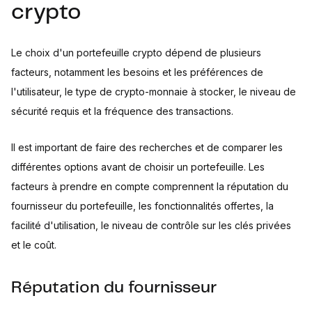
crypto
Le choix d'un portefeuille crypto dépend de plusieurs
facteurs, notamment les besoins et les préférences de
l'utilisateur, le type de crypto-monnaie à stocker, le niveau de
sécurité requis et la fréquence des transactions.
Il est important de faire des recherches et de comparer les
différentes options avant de choisir un portefeuille. Les
facteurs à prendre en compte comprennent la réputation du
fournisseur du portefeuille, les fonctionnalités offertes, la
facilité d'utilisation, le niveau de contrôle sur les clés privées
et le coût.
Réputation du fournisseur