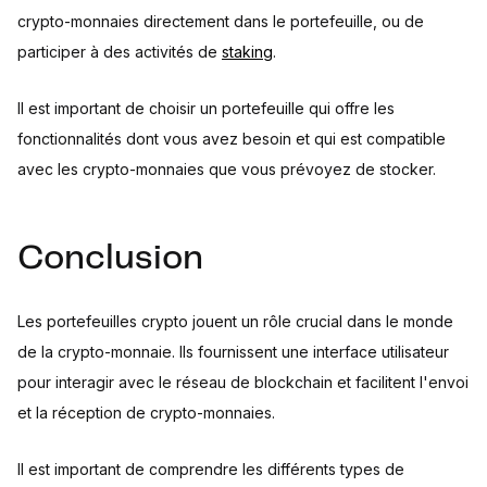
crypto-monnaies directement dans le portefeuille, ou de
participer à des activités de
staking
.
Il est important de choisir un portefeuille qui offre les
fonctionnalités dont vous avez besoin et qui est compatible
avec les crypto-monnaies que vous prévoyez de stocker.
Conclusion
Les portefeuilles crypto jouent un rôle crucial dans le monde
de la crypto-monnaie. Ils fournissent une interface utilisateur
pour interagir avec le réseau de blockchain et facilitent l'envoi
et la réception de crypto-monnaies.
Il est important de comprendre les différents types de