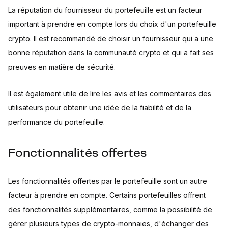
La réputation du fournisseur du portefeuille est un facteur
important à prendre en compte lors du choix d'un portefeuille
crypto. Il est recommandé de choisir un fournisseur qui a une
bonne réputation dans la communauté crypto et qui a fait ses
preuves en matière de sécurité.
Il est également utile de lire les avis et les commentaires des
utilisateurs pour obtenir une idée de la fiabilité et de la
performance du portefeuille.
Fonctionnalités offertes
Les fonctionnalités offertes par le portefeuille sont un autre
facteur à prendre en compte. Certains portefeuilles offrent
des fonctionnalités supplémentaires, comme la possibilité de
gérer plusieurs types de crypto-monnaies, d'échanger des