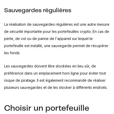
Sauvegardes régulières
La réalisation de sauvegardes régulières est une autre mesure
de sécurité importante pour les portefeuilles crypto. En cas de
perte, de vol ou de panne de l'appareil sur lequel le
portefeuille est installé, une sauvegarde permet de récupérer
les fonds.
Les sauvegardes doivent être stockées en lieu sûr, de
préférence dans un emplacement hors ligne pour éviter tout
risque de piratage. Il est également recommandé de réaliser
plusieurs sauvegardes et de les stocker à différents endroits.
Choisir un portefeuille