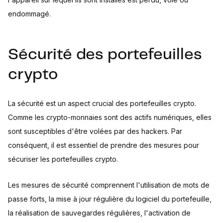
endommagé.
Sécurité des portefeuilles
crypto
La sécurité est un aspect crucial des portefeuilles crypto.
Comme les crypto-monnaies sont des actifs numériques, elles
sont susceptibles d'être volées par des hackers. Par
conséquent, il est essentiel de prendre des mesures pour
sécuriser les portefeuilles crypto.
Les mesures de sécurité comprennent l'utilisation de mots de
passe forts, la mise à jour régulière du logiciel du portefeuille,
la réalisation de sauvegardes régulières, l'activation de