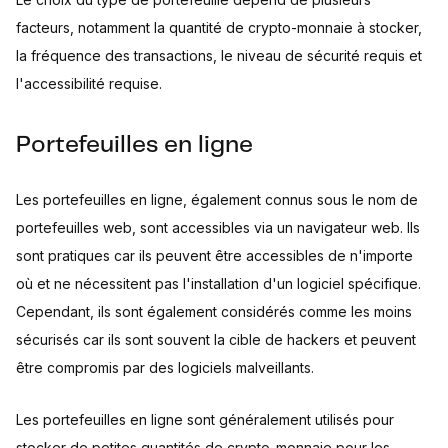
facteurs, notamment la quantité de crypto-monnaie à stocker,
la fréquence des transactions, le niveau de sécurité requis et
l'accessibilité requise.
Portefeuilles en ligne
Les portefeuilles en ligne, également connus sous le nom de
portefeuilles web, sont accessibles via un navigateur web. Ils
sont pratiques car ils peuvent être accessibles de n'importe
où et ne nécessitent pas l'installation d'un logiciel spécifique.
Cependant, ils sont également considérés comme les moins
sécurisés car ils sont souvent la cible de hackers et peuvent
être compromis par des logiciels malveillants.
Les portefeuilles en ligne sont généralement utilisés pour
stocker de petites quantités de crypto-monnaie pour les