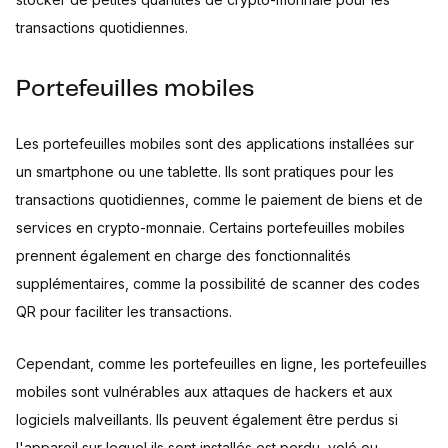
transactions quotidiennes.
Portefeuilles mobiles
Les portefeuilles mobiles sont des applications installées sur
un smartphone ou une tablette. Ils sont pratiques pour les
transactions quotidiennes, comme le paiement de biens et de
services en crypto-monnaie. Certains portefeuilles mobiles
prennent également en charge des fonctionnalités
supplémentaires, comme la possibilité de scanner des codes
QR pour faciliter les transactions.
Cependant, comme les portefeuilles en ligne, les portefeuilles
mobiles sont vulnérables aux attaques de hackers et aux
logiciels malveillants. Ils peuvent également être perdus si
l'appareil sur lequel ils sont installés est perdu, volé ou