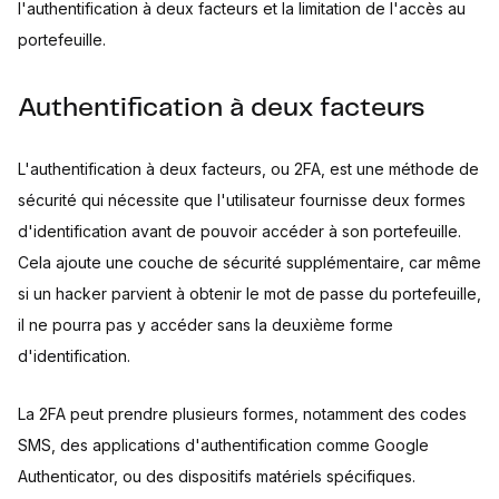
l'authentification à deux facteurs et la limitation de l'accès au
portefeuille.
Authentification à deux facteurs
L'authentification à deux facteurs, ou 2FA, est une méthode de
sécurité qui nécessite que l'utilisateur fournisse deux formes
d'identification avant de pouvoir accéder à son portefeuille.
Cela ajoute une couche de sécurité supplémentaire, car même
si un hacker parvient à obtenir le mot de passe du portefeuille,
il ne pourra pas y accéder sans la deuxième forme
d'identification.
La 2FA peut prendre plusieurs formes, notamment des codes
SMS, des applications d'authentification comme Google
Authenticator, ou des dispositifs matériels spécifiques.