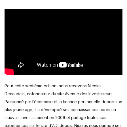
Pour cette septième édition, nous recevons Nicolas
Decaudain, cofondateur du site Avenue des Investisseurs.
Passionné par l’économie et la finance personnelle depuis son
plus jeune age, il a développé ses connaissances après un
mauvais investissement en 2006 et partage toutes ses
expériences sur le site d'ADI depuis. Nicolas nous partage ses