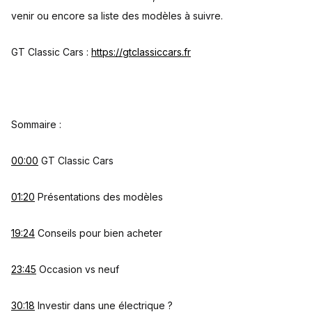
venir ou encore sa liste des modèles à suivre.
GT Classic Cars :
https://gtclassiccars.fr
Sommaire :
00:00
GT Classic Cars
01:20
Présentations des modèles
19:24
Conseils pour bien acheter
23:45
Occasion vs neuf
30:18
Investir dans une électrique ?