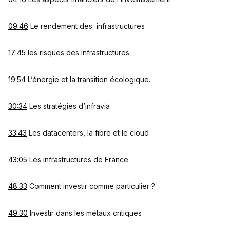
09:46
Le rendement des infrastructures
17:45
les risques des infrastructures
19:54
L’énergie et la transition écologique.
30:34
Les stratégies d’infravia
33:43
Les datacenters, la fibre et le cloud
43:05
Les infrastructures de France
48:33
Comment investir comme particulier ?
49:30
Investir dans les métaux critiques