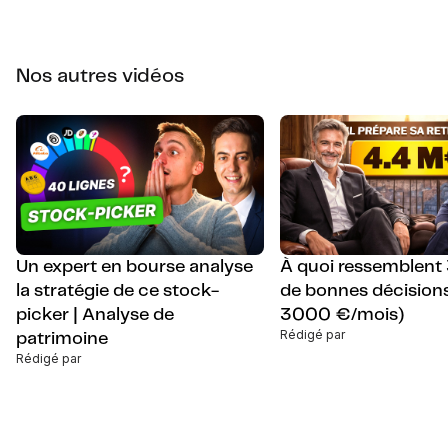
Nos autres vidéos
Un expert en bourse analyse
À quoi ressemblent
la stratégie de ce stock-
de bonnes décisions
picker | Analyse de
3000 €/mois)
Rédigé par
patrimoine
Rédigé par