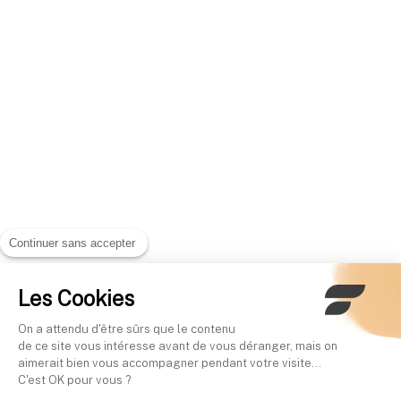
Continuer sans accepter
Les Cookies
On a attendu d'être sûrs que le contenu
de ce site vous intéresse avant de vous déranger, mais on
aimerait bien vous accompagner pendant votre visite...
C'est OK pour vous ?