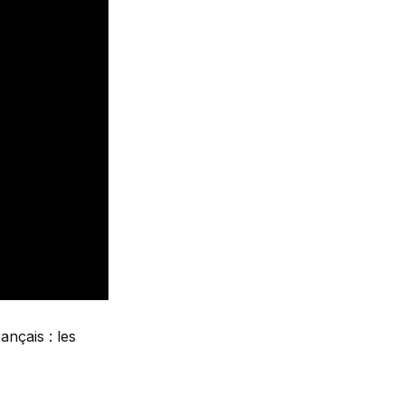
nçais : les