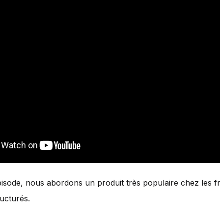
isode, nous abordons un produit très populaire chez les fra
ructurés.