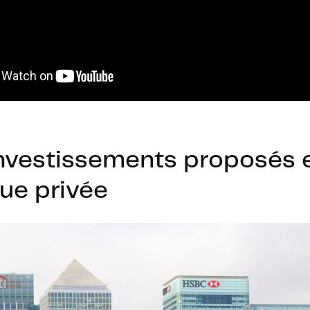
investissements proposés 
ue privée