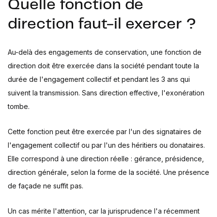
Quelle fonction de
direction faut-il exercer ?
Au-delà des engagements de conservation, une fonction de
direction doit être exercée dans la société pendant toute la
durée de l'engagement collectif et pendant les 3 ans qui
suivent la transmission. Sans direction effective, l'exonération
tombe.
Cette fonction peut être exercée par l'un des signataires de
l'engagement collectif ou par l'un des héritiers ou donataires.
Elle correspond à une direction réelle : gérance, présidence,
direction générale, selon la forme de la société. Une présence
de façade ne suffit pas.
Un cas mérite l'attention, car la jurisprudence l'a récemment