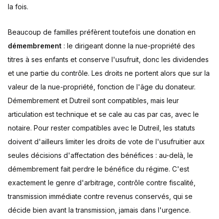
la fois.
Beaucoup de familles préfèrent toutefois une donation en
démembrement
: le dirigeant donne la nue-propriété des
titres à ses enfants et conserve l'usufruit, donc les dividendes
et une partie du contrôle. Les droits ne portent alors que sur la
valeur de la nue-propriété, fonction de l'âge du donateur.
Démembrement et Dutreil sont compatibles, mais leur
articulation est technique et se cale au cas par cas, avec le
notaire. Pour rester compatibles avec le Dutreil, les statuts
doivent d'ailleurs limiter les droits de vote de l'usufruitier aux
seules décisions d'affectation des bénéfices : au-delà, le
démembrement fait perdre le bénéfice du régime. C'est
exactement le genre d'arbitrage, contrôle contre fiscalité,
transmission immédiate contre revenus conservés, qui se
décide bien avant la transmission, jamais dans l'urgence.