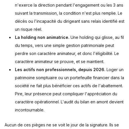
n'exerce la direction pendant l'engagement ou les 3 ans
suivant la transmission, la condition n'est plus remplie. Le
décès ou l'incapacité du dirigeant sans relais identifié est
un risque réel.
La holding non animatrice.
Une holding qui glisse, au fil
du temps, vers une simple gestion patrimoniale peut
perdre son caractère animateur, et donc l'éligibilité. Le
caractère animateur se prouve, et se maintient.
Les actifs non professionnels, depuis 2026.
Loger un
patrimoine somptuaire ou un portefeuille financier dans la
société ne fait plus bénéficier ces actifs de l'abattement.
Pire, leur présence peut compliquer l'appréciation du
caractère opérationnel. L'audit du bilan en amont devient
incontournable.
Aucun de ces pièges ne se voit le jour de la signature. Ils se