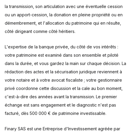
la transmission, son articulation avec une éventuelle cession
ou un apport-cession, la donation en pleine propriété ou en
démembrement, et l'allocation du patrimoine qui en résulte,
côté dirigeant comme côté héritiers.
L'expertise de la banque privée, du côté de vos intérêts :
votre patrimoine est examiné dans son ensemble et piloté
dans la durée, et vous gardez la main sur chaque décision. La
rédaction des actes et la sécurisation juridique reviennent à
votre notaire et à votre avocat fiscaliste ; votre gestionnaire
privé coordonne cette discussion et la cale au bon moment,
c'est-à-dire des années avant la transmission. Le premier
échange est sans engagement et le diagnostic n'est pas
facturé, dès 500 000 € de patrimoine investissable.
Finary SAS est une Entreprise d'Investissement agréée par