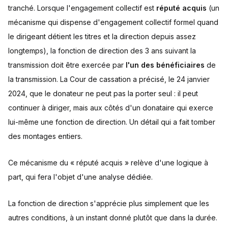
tranché. Lorsque l'engagement collectif est
réputé acquis
(un
mécanisme qui dispense d'engagement collectif formel quand
le dirigeant détient les titres et la direction depuis assez
longtemps), la fonction de direction des 3 ans suivant la
transmission doit être exercée par
l'un des bénéficiaires
de
la transmission. La Cour de cassation a précisé, le 24 janvier
2024, que le donateur ne peut pas la porter seul : il peut
continuer à diriger, mais aux côtés d'un donataire qui exerce
lui-même une fonction de direction. Un détail qui a fait tomber
des montages entiers.
Ce mécanisme du « réputé acquis » relève d'une logique à
part, qui fera l'objet d'une analyse dédiée.
La fonction de direction s'apprécie plus simplement que les
autres conditions, à un instant donné plutôt que dans la durée.