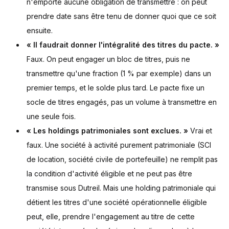
n'emporte aucune obligation de transmettre : on peut
prendre date sans être tenu de donner quoi que ce soit
ensuite.
« Il faudrait donner l'intégralité des titres du pacte. »
Faux. On peut engager un bloc de titres, puis ne
transmettre qu'une fraction (1 % par exemple) dans un
premier temps, et le solde plus tard. Le pacte fixe un
socle de titres engagés, pas un volume à transmettre en
une seule fois.
« Les holdings patrimoniales sont exclues. »
Vrai et
faux. Une société à activité purement patrimoniale (SCI
de location, société civile de portefeuille) ne remplit pas
la condition d'activité éligible et ne peut pas être
transmise sous Dutreil. Mais une holding patrimoniale qui
détient les titres d'une société opérationnelle éligible
peut, elle, prendre l'engagement au titre de cette