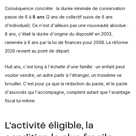
Conséquence concrète : la durée minimale de conservation
passe de 6 à
8 ans
(2 ans de collectif suivis de 6 ans
d'individuel). Ce n'est d'ailleurs pas une nouveauté absolue :
8 ans, c'était la durée d'origine du dispositif en 2003,
ramenée à 6 ans par la loi de finances pour 2008. La réforme
2026 revient au point de départ.
Huit ans, c'est long à l'échelle d'une famille : un enfant peut
vouloir vendre, un autre partir à l'étranger, un troisième se
brouiller. C'est pour ça que la rédaction du pacte, et le pacte
d'associés qui l'accompagne, comptent autant que l'avantage
fiscal lui-même.
L'activité éligible, la