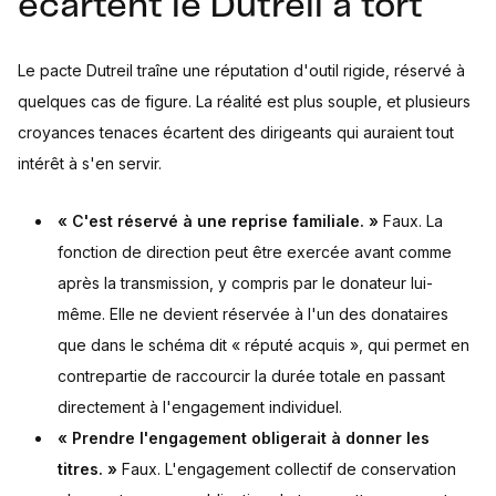
écartent le Dutreil à tort
Le pacte Dutreil traîne une réputation d'outil rigide, réservé à
quelques cas de figure. La réalité est plus souple, et plusieurs
croyances tenaces écartent des dirigeants qui auraient tout
intérêt à s'en servir.
« C'est réservé à une reprise familiale. »
Faux. La
fonction de direction peut être exercée avant comme
après la transmission, y compris par le donateur lui-
même. Elle ne devient réservée à l'un des donataires
que dans le schéma dit « réputé acquis », qui permet en
contrepartie de raccourcir la durée totale en passant
directement à l'engagement individuel.
« Prendre l'engagement obligerait à donner les
titres. »
Faux. L'engagement collectif de conservation