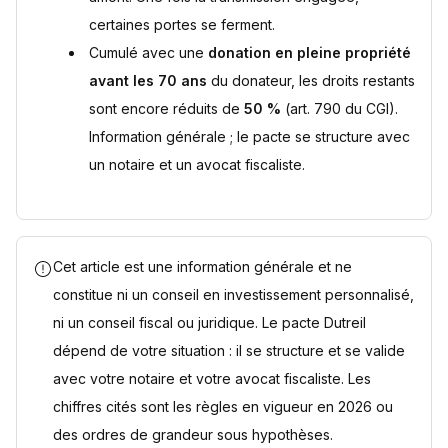
certaines portes se ferment.
Cumulé avec une
donation en pleine propriété
avant les 70 ans
du donateur, les droits restants
sont encore réduits de
50 %
(art. 790 du CGI).
Information générale ; le pacte se structure avec
un notaire et un avocat fiscaliste.
Cet article est une information générale et ne
constitue ni un conseil en investissement personnalisé,
ni un conseil fiscal ou juridique. Le pacte Dutreil
dépend de votre situation : il se structure et se valide
avec votre notaire et votre avocat fiscaliste. Les
chiffres cités sont les règles en vigueur en 2026 ou
des ordres de grandeur sous hypothèses.