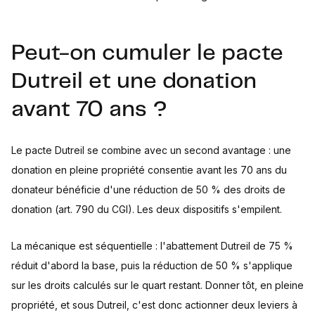
Peut-on cumuler le pacte
Dutreil et une donation
avant 70 ans ?
Le pacte Dutreil se combine avec un second avantage : une
donation en pleine propriété consentie avant les 70 ans du
donateur bénéficie d'une réduction de 50 % des droits de
donation (art. 790 du CGI). Les deux dispositifs s'empilent.
La mécanique est séquentielle : l'abattement Dutreil de 75 %
réduit d'abord la base, puis la réduction de 50 % s'applique
sur les droits calculés sur le quart restant. Donner tôt, en pleine
propriété, et sous Dutreil, c'est donc actionner deux leviers à