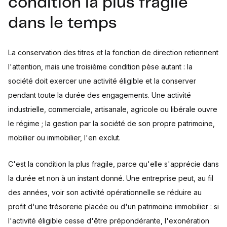
condition la plus fragile
dans le temps
La conservation des titres et la fonction de direction retiennent
l'attention, mais une troisième condition pèse autant : la
société doit exercer une activité éligible et la conserver
pendant toute la durée des engagements. Une activité
industrielle, commerciale, artisanale, agricole ou libérale ouvre
le régime ; la gestion par la société de son propre patrimoine,
mobilier ou immobilier, l'en exclut.
C'est la condition la plus fragile, parce qu'elle s'apprécie dans
la durée et non à un instant donné. Une entreprise peut, au fil
des années, voir son activité opérationnelle se réduire au
profit d'une trésorerie placée ou d'un patrimoine immobilier : si
l'activité éligible cesse d'être prépondérante, l'exonération