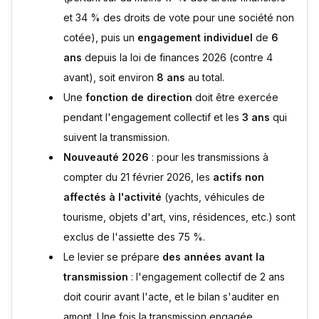
et 34 % des droits de vote pour une société non
cotée), puis un
engagement individuel
de
6
ans
depuis la loi de finances 2026 (contre 4
avant), soit environ
8 ans
au total.
Une
fonction de direction
doit être exercée
pendant l'engagement collectif et les
3 ans
qui
suivent la transmission.
Nouveauté 2026
: pour les transmissions à
compter du 21 février 2026, les
actifs non
affectés à l'activité
(yachts, véhicules de
tourisme, objets d'art, vins, résidences, etc.) sont
exclus de l'assiette des 75 %.
Le levier se prépare
des années avant la
transmission
: l'engagement collectif de 2 ans
doit courir avant l'acte, et le bilan s'auditer en
amont. Une fois la transmission engagée,