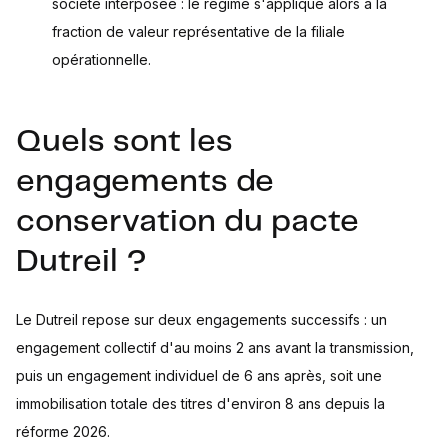
société interposée : le régime s'applique alors à la
fraction de valeur représentative de la filiale
opérationnelle.
Quels sont les
engagements de
conservation du pacte
Dutreil ?
Le Dutreil repose sur deux engagements successifs : un
engagement collectif d'au moins 2 ans avant la transmission,
puis un engagement individuel de 6 ans après, soit une
immobilisation totale des titres d'environ 8 ans depuis la
réforme 2026.