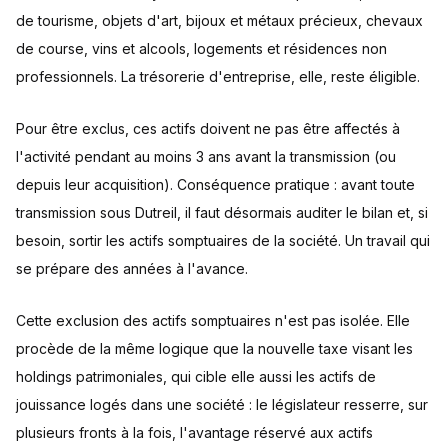
de tourisme, objets d'art, bijoux et métaux précieux, chevaux
de course, vins et alcools, logements et résidences non
professionnels. La trésorerie d'entreprise, elle, reste éligible.
Pour être exclus, ces actifs doivent ne pas être affectés à
l'activité pendant au moins 3 ans avant la transmission (ou
depuis leur acquisition). Conséquence pratique : avant toute
transmission sous Dutreil, il faut désormais auditer le bilan et, si
besoin, sortir les actifs somptuaires de la société. Un travail qui
se prépare des années à l'avance.
Cette exclusion des actifs somptuaires n'est pas isolée. Elle
procède de la même logique que la nouvelle taxe visant les
holdings patrimoniales, qui cible elle aussi les actifs de
jouissance logés dans une société : le législateur resserre, sur
plusieurs fronts à la fois, l'avantage réservé aux actifs