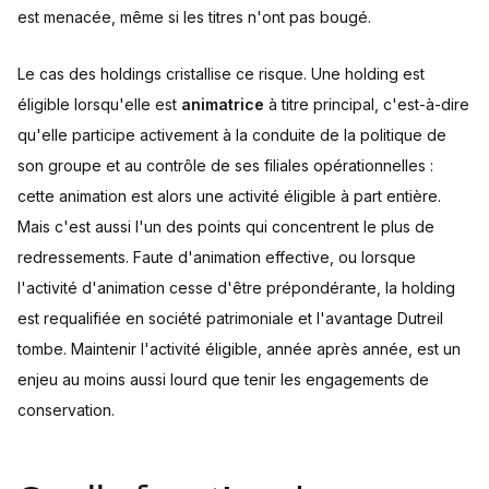
est menacée, même si les titres n'ont pas bougé.
Le cas des holdings cristallise ce risque. Une holding est
éligible lorsqu'elle est
animatrice
à titre principal, c'est-à-dire
qu'elle participe activement à la conduite de la politique de
son groupe et au contrôle de ses filiales opérationnelles :
cette animation est alors une activité éligible à part entière.
Mais c'est aussi l'un des points qui concentrent le plus de
redressements. Faute d'animation effective, ou lorsque
l'activité d'animation cesse d'être prépondérante, la holding
est requalifiée en société patrimoniale et l'avantage Dutreil
tombe. Maintenir l'activité éligible, année après année, est un
enjeu au moins aussi lourd que tenir les engagements de
conservation.