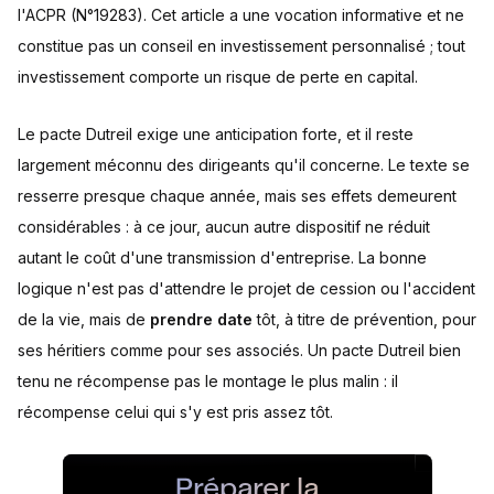
l'ACPR (N°19283). Cet article a une vocation informative et ne
constitue pas un conseil en investissement personnalisé ; tout
investissement comporte un risque de perte en capital.
Le pacte Dutreil exige une anticipation forte, et il reste
largement méconnu des dirigeants qu'il concerne. Le texte se
resserre presque chaque année, mais ses effets demeurent
considérables : à ce jour, aucun autre dispositif ne réduit
autant le coût d'une transmission d'entreprise. La bonne
logique n'est pas d'attendre le projet de cession ou l'accident
de la vie, mais de
prendre date
tôt, à titre de prévention, pour
ses héritiers comme pour ses associés. Un pacte Dutreil bien
tenu ne récompense pas le montage le plus malin : il
récompense celui qui s'y est pris assez tôt.
Préparer la