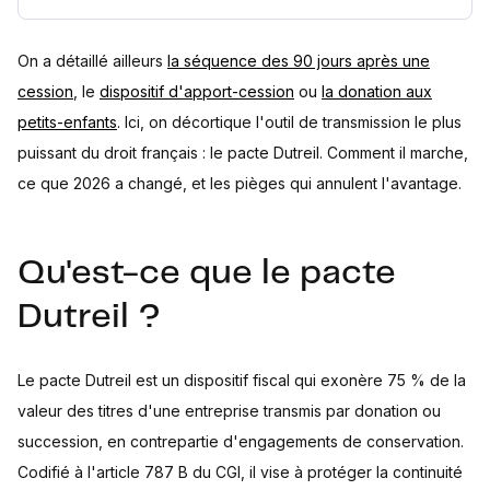
On a détaillé ailleurs
la séquence des 90 jours après une
cession
, le
dispositif d'apport-cession
ou
la donation aux
petits-enfants
. Ici, on décortique l'outil de transmission le plus
puissant du droit français : le pacte Dutreil. Comment il marche,
ce que 2026 a changé, et les pièges qui annulent l'avantage.
Qu'est-ce que le pacte
Dutreil ?
Le pacte Dutreil est un dispositif fiscal qui exonère 75 % de la
valeur des titres d'une entreprise transmis par donation ou
succession, en contrepartie d'engagements de conservation.
Codifié à l'article 787 B du CGI, il vise à protéger la continuité