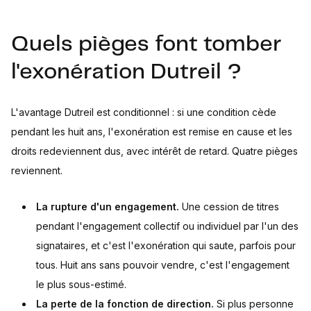
Quels pièges font tomber
l'exonération Dutreil ?
L'avantage Dutreil est conditionnel : si une condition cède
pendant les huit ans, l'exonération est remise en cause et les
droits redeviennent dus, avec intérêt de retard. Quatre pièges
reviennent.
La rupture d'un engagement.
Une cession de titres
pendant l'engagement collectif ou individuel par l'un des
signataires, et c'est l'exonération qui saute, parfois pour
tous. Huit ans sans pouvoir vendre, c'est l'engagement
le plus sous-estimé.
La perte de la fonction de direction.
Si plus personne