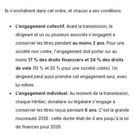
Ils s'enchaînent dans cet ordre, et chacun a ses conditions.
L'engagement collectif.
Avant la transmission, le
dirigeant et un ou plusieurs associés s'engagent à
conserver les titres pendant
au moins 2 ans
. Pour une
société non cotée, l'engagement doit porter sur au
moins
17 % des droits financiers et 34 % des droits
de vote
(10 % et 20 % pour une société cotée). Un
dirigeant peut aussi prendre cet engagement seul, avec
lui-même.
L'engagement individuel.
Au moment de la transmission,
chaque héritier, donataire ou légataire s'engage à
conserver les titres reçus pendant
6 ans
. C'est la grande
nouveauté 2026 : cette durée était de 4 ans jusqu'à la loi
de finances pour 2026.