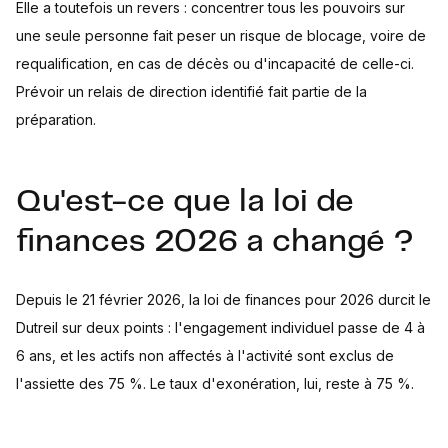
Elle a toutefois un revers : concentrer tous les pouvoirs sur
une seule personne fait peser un risque de blocage, voire de
requalification, en cas de décès ou d'incapacité de celle-ci.
Prévoir un relais de direction identifié fait partie de la
préparation.
Qu'est-ce que la loi de
finances 2026 a changé ?
Depuis le 21 février 2026, la loi de finances pour 2026 durcit le
Dutreil sur deux points : l'engagement individuel passe de 4 à
6 ans, et les actifs non affectés à l'activité sont exclus de
l'assiette des 75 %. Le taux d'exonération, lui, reste à 75 %.