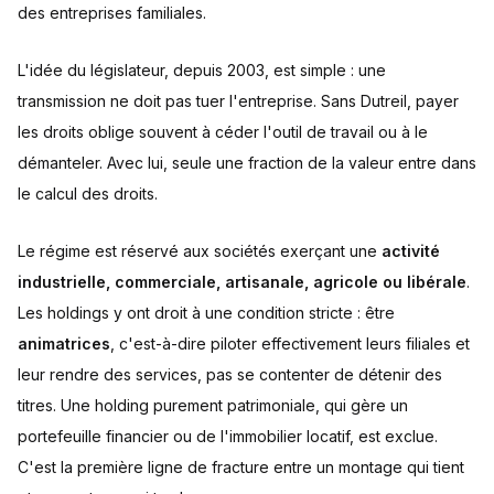
des entreprises familiales.
L'idée du législateur, depuis 2003, est simple : une
transmission ne doit pas tuer l'entreprise. Sans Dutreil, payer
les droits oblige souvent à céder l'outil de travail ou à le
démanteler. Avec lui, seule une fraction de la valeur entre dans
le calcul des droits.
Le régime est réservé aux sociétés exerçant une
activité
industrielle, commerciale, artisanale, agricole ou libérale
.
Les holdings y ont droit à une condition stricte : être
animatrices
, c'est-à-dire piloter effectivement leurs filiales et
leur rendre des services, pas se contenter de détenir des
titres. Une holding purement patrimoniale, qui gère un
portefeuille financier ou de l'immobilier locatif, est exclue.
C'est la première ligne de fracture entre un montage qui tient