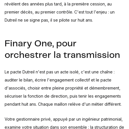
révèlent des années plus tard, à la première cession, au
premier décès, au premier contrôle. C'est tout l'enjeu : un
Dutreil ne se signe pas, il se pilote sur huit ans.
Finary One, pour
orchestrer la transmission
Le pacte Dutreil n'est pas un acte isolé, c'est une chaîne :
auditer le bilan, écrire l'engagement collectif et le pacte
d'associés, choisir entre pleine propriété et démembrement,
sécuriser la fonction de direction, puis tenir les engagements
pendant huit ans. Chaque maillon relève d'un métier différent.
Votre gestionnaire privé, appuyé par un ingénieur patrimonial,
examine votre situation dans son ensemble : la structuration de